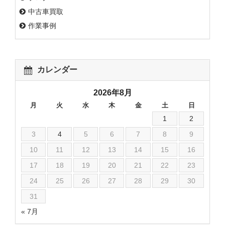
中古車買取
作業事例
カレンダー
2026年8月
月
火
水
木
金
土
日
1
2
3
4
5
6
7
8
9
10
11
12
13
14
15
16
17
18
19
20
21
22
23
24
25
26
27
28
29
30
31
« 7月