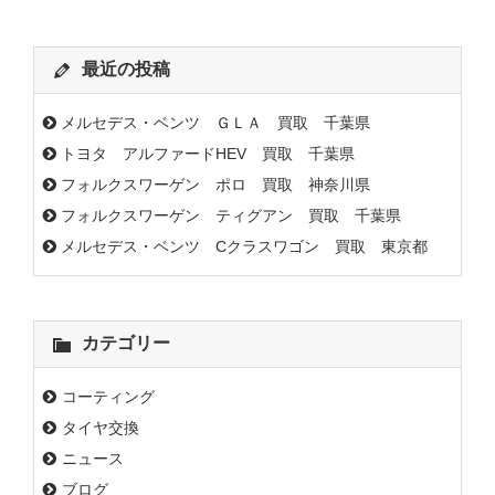
最近の投稿
メルセデス・ベンツ ＧＬＡ 買取 千葉県
トヨタ アルファードHEV 買取 千葉県
フォルクスワーゲン ポロ 買取 神奈川県
フォルクスワーゲン ティグアン 買取 千葉県
メルセデス・ベンツ Cクラスワゴン 買取 東京都
カテゴリー
コーティング
タイヤ交換
ニュース
ブログ