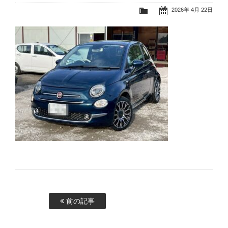
2026年 4月 22日
前の記事