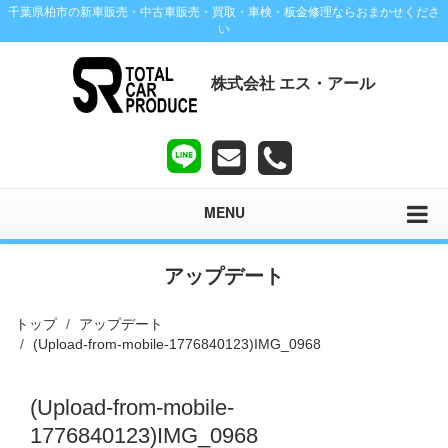
千葉県柏市の新車販売・中古車販売・買取・車検・板金修理ならおまかせくださ
い
株式会社 エス・アール
MENU
アップデート
トップ
アップデート
(Upload-from-mobile-1776840123)IMG_0968
(Upload-from-mobile-
1776840123)IMG_0968