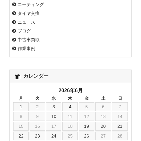
コーティング
タイヤ交換
ニュース
ブログ
中古車買取
作業事例
カレンダー
2026年6月
月
火
水
木
金
土
日
1
2
3
4
5
6
7
8
9
10
11
12
13
14
15
16
17
18
19
20
21
22
23
24
25
26
27
28