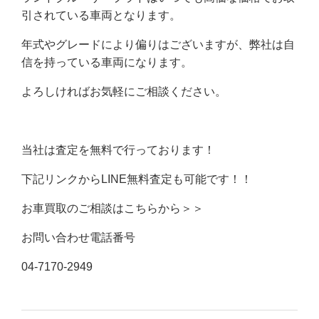
引されている車両となります。
年式やグレードにより偏りはございますが、弊社は自
信を持っている車両になります。
よろしければお気軽にご相談ください。
当社は査定を無料で行っております！
下記リンクからLINE無料査定も可能です！！
お車買取のご相談はこちらから＞＞
お問い合わせ電話番号
04-7170-2949