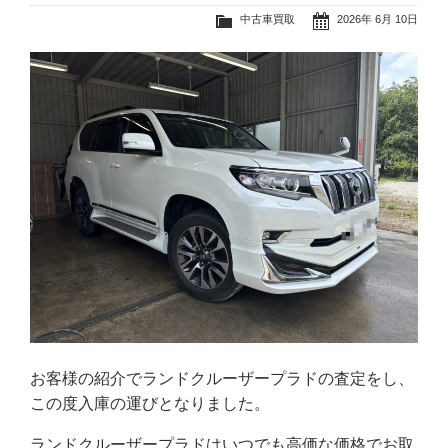
中古車買取
2026年 6月 10日
お客様の紹介でランドクルーザープラドの査定をし、
この度入庫の運びとなりました。
ランドクルーザープラドはいつでも高価な価格でお取