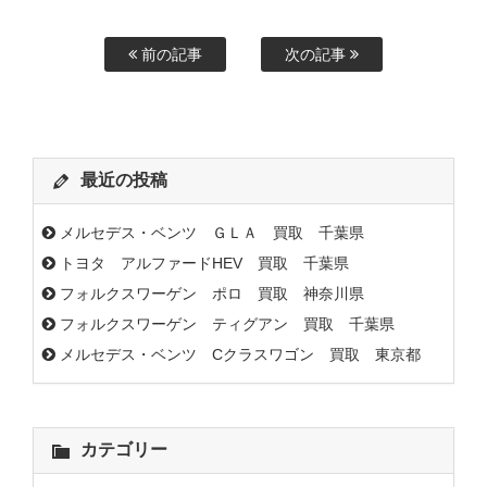
前の記事
次の記事
最近の投稿
メルセデス・ベンツ ＧＬＡ 買取 千葉県
トヨタ アルファードHEV 買取 千葉県
フォルクスワーゲン ポロ 買取 神奈川県
フォルクスワーゲン ティグアン 買取 千葉県
メルセデス・ベンツ Cクラスワゴン 買取 東京都
カテゴリー