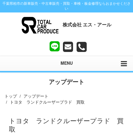
千葉県柏市の新車販売・中古車販売・買取・車検・板金修理ならおまかせくださ
い
株式会社 エス・アール
MENU
アップデート
トップ
アップデート
トヨタ ランドクルーザープラド 買取
トヨタ ランドクルーザープラド 買
取