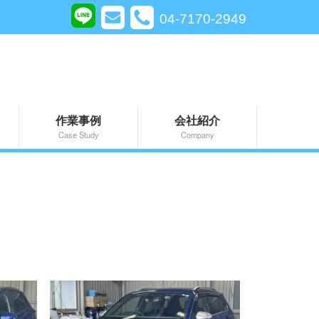
04-7170-2949
作業事例
会社紹介
Case Study
Company