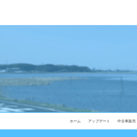
ホーム
アップデート
中古車販売