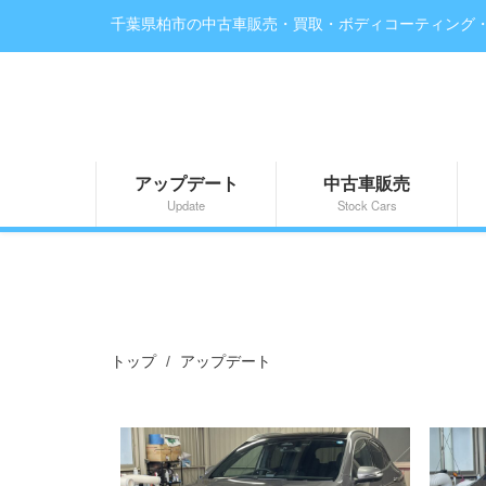
千葉県柏市の中古車販売・買取・ボディコーティング
アップデート
中古車販売
Update
Stock Cars
トップ
アップデート