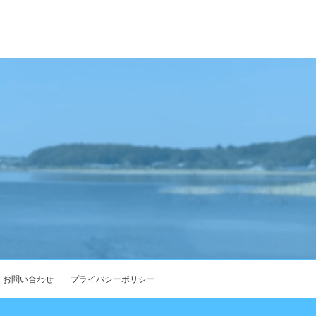
お問い合わせ
プライバシーポリシー