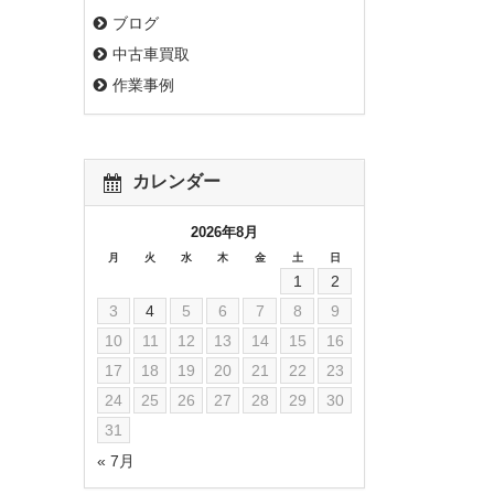
ブログ
中古車買取
作業事例
カレンダー
2026年8月
月
火
水
木
金
土
日
1
2
3
4
5
6
7
8
9
10
11
12
13
14
15
16
17
18
19
20
21
22
23
24
25
26
27
28
29
30
31
« 7月