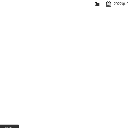
2022年 