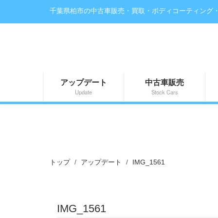
千葉県柏市の中古車販売・買取・ボディコーティング
アップデート
中古車販売
Update
Stock Cars
トップ
アップデート
IMG_1561
IMG_1561