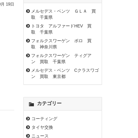
9月 19日
メルセデス・ベンツ ＧＬＡ 買
取 千葉県
トヨタ アルファードHEV 買
取 千葉県
フォルクスワーゲン ポロ 買
取 神奈川県
フォルクスワーゲン ティグア
ン 買取 千葉県
メルセデス・ベンツ Cクラスワゴ
ン 買取 東京都
カテゴリー
コーティング
タイヤ交換
ニュース