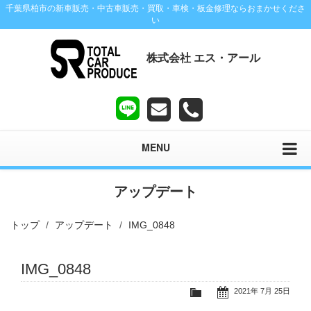
千葉県柏市の新車販売・中古車販売・買取・車検・板金修理ならおまかせくださ
い
株式会社 エス・アール
MENU
アップデート
トップ
アップデート
IMG_0848
IMG_0848
2021年 7月 25日