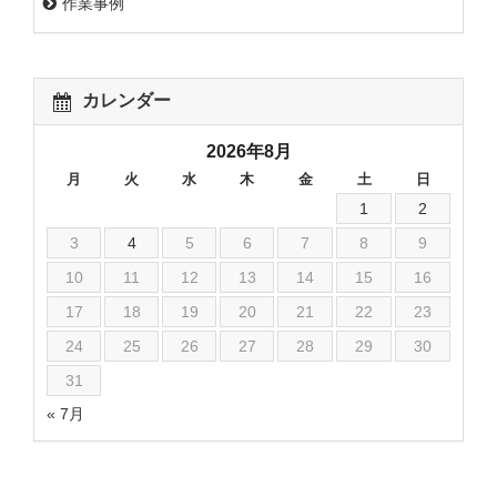
作業事例
カレンダー
2026年8月
月
火
水
木
金
土
日
1
2
3
4
5
6
7
8
9
10
11
12
13
14
15
16
17
18
19
20
21
22
23
24
25
26
27
28
29
30
31
« 7月