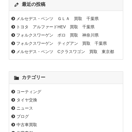
最近の投稿
メルセデス・ベンツ ＧＬＡ 買取 千葉県
トヨタ アルファードHEV 買取 千葉県
フォルクスワーゲン ポロ 買取 神奈川県
フォルクスワーゲン ティグアン 買取 千葉県
メルセデス・ベンツ Cクラスワゴン 買取 東京都
カテゴリー
コーティング
タイヤ交換
ニュース
ブログ
中古車買取