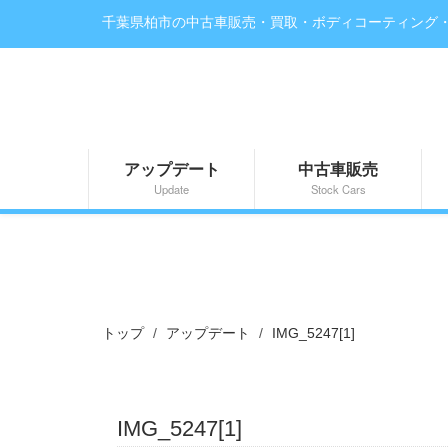
千葉県柏市の中古車販売・買取・ボディコーティング
アップデート
中古車販売
Update
Stock Cars
トップ
アップデート
IMG_5247[1]
IMG_5247[1]