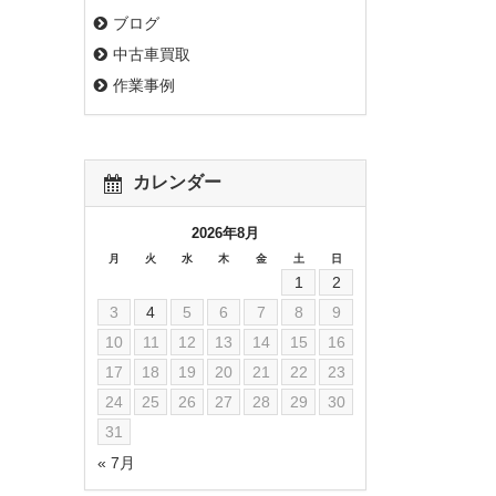
ブログ
中古車買取
作業事例
カレンダー
2026年8月
月
火
水
木
金
土
日
1
2
3
4
5
6
7
8
9
10
11
12
13
14
15
16
17
18
19
20
21
22
23
24
25
26
27
28
29
30
31
« 7月