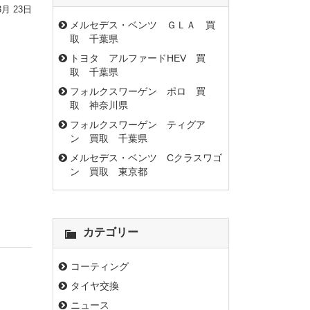
3月 23日
メルセデス・ベンツ ＧＬＡ 買
取 千葉県
トヨタ アルファードHEV 買
取 千葉県
フォルクスワーゲン ポロ 買
取 神奈川県
フォルクスワーゲン ティグア
ン 買取 千葉県
メルセデス・ベンツ Cクラスワゴ
ン 買取 東京都
カテゴリー
コーティング
タイヤ交換
ニュース