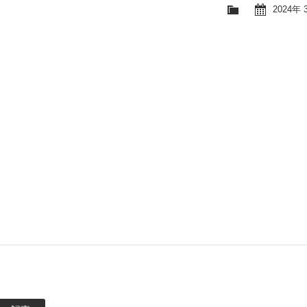
2024年 