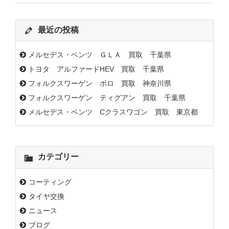
最近の投稿
メルセデス・ベンツ ＧＬＡ 買取 千葉県
トヨタ アルファードHEV 買取 千葉県
フォルクスワーゲン ポロ 買取 神奈川県
フォルクスワーゲン ティグアン 買取 千葉県
メルセデス・ベンツ Cクラスワゴン 買取 東京都
カテゴリー
コーティング
タイヤ交換
ニュース
ブログ