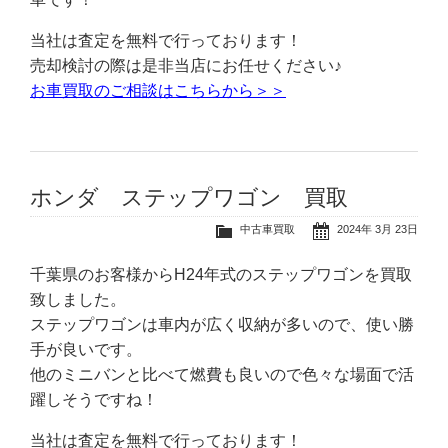
当社は査定を無料で行っております！
売却検討の際は是非当店にお任せください♪
お車買取のご相談はこちらから＞＞
ホンダ ステップワゴン 買取
中古車買取
2024年 3月 23日
千葉県のお客様からH24年式のステップワゴンを買取
致しました。
ステップワゴンは車内が広く収納が多いので、使い勝
手が良いです。
他のミニバンと比べて燃費も良いので色々な場面で活
躍しそうですね！
当社は査定を無料で行っております！