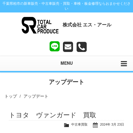
千葉県柏市の新車販売・中古車販売・買取・車検・板金修理ならおまかせくださ
い
株式会社 エス・アール
MENU
アップデート
トップ
アップデート
トヨタ ヴァンガード 買取
中古車買取
2024年 3月 23日