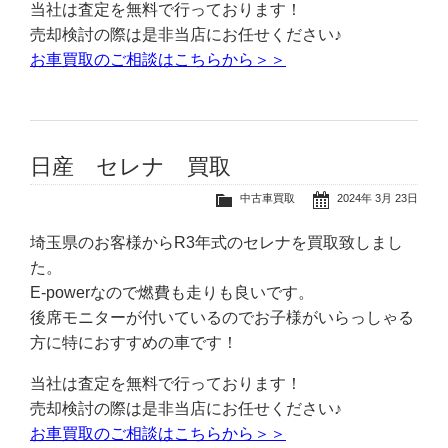
当社は査定を無料で行っております！
売却検討の際は是非当店にお任せください♪
お車買取のご相談はこちらから＞＞
日産 セレナ 買取
中古車買取
2024年 3月 23日
埼玉県のお客様からR3年式のセレナを買取致しまし
た。
E-powerなので燃費も走りも良いです。
後席モニターが付いているのでお子様がいらっしゃる
方に特におすすめの車です！
当社は査定を無料で行っております！
売却検討の際は是非当店にお任せください♪
お車買取のご相談はこちらから＞＞