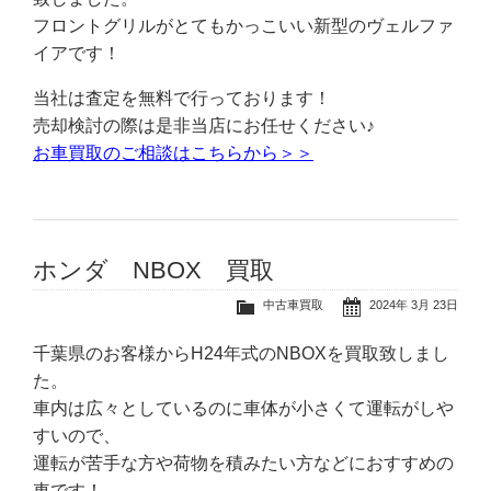
フロントグリルがとてもかっこいい新型のヴェルファ
イアです！
当社は査定を無料で行っております！
売却検討の際は是非当店にお任せください♪
お車買取のご相談はこちらから＞＞
ホンダ NBOX 買取
中古車買取
2024年 3月 23日
千葉県のお客様からH24年式のNBOXを買取致しまし
た。
車内は広々としているのに車体が小さくて運転がしや
すいので、
運転が苦手な方や荷物を積みたい方などにおすすめの
車です！