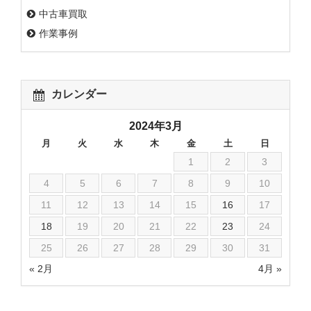
中古車買取
作業事例
カレンダー
2024年3月
月
火
水
木
金
土
日
1
2
3
4
5
6
7
8
9
10
11
12
13
14
15
16
17
18
19
20
21
22
23
24
25
26
27
28
29
30
31
« 2月
4月 »