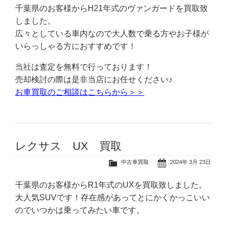
千葉県のお客様からH21年式のヴァンガードを買取致
しました。
広々としている車内なので大人数で乗る方やお子様が
いらっしゃる方におすすめです！
当社は査定を無料で行っております！
売却検討の際は是非当店にお任せください♪
お車買取のご相談はこちらから＞＞
レクサス UX 買取
中古車買取
2024年 3月 23日
千葉県のお客様からR1年式のUXを買取致しました。
大人気SUVです！存在感があってとにかくかっこいい
のでいつかは乗ってみたい車です。