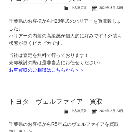
中古車買取
2024年 3月 23日
千葉県のお客様からH23年式のハリアーを買取致しま
した。
ハリアーの内装の高級感が個人的に好みです！外装も
状態が良くピカピカです。
当社は査定を無料で行っております！
売却検討の際は是非当店にお任せください♪
お車買取のご相談はこちらから＞＞
トヨタ ヴェルファイア 買取
中古車買取
2024年 3月 23日
千葉県のお客様からR5年式のヴェルファイアを買取
致しました。