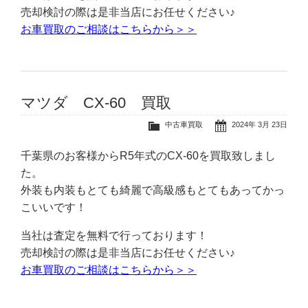
売却検討の際は是非当店にお任せください♪
お車買取のご相談はこちらから＞＞
マツダ CX-60 買取
中古車買取
2024年 3月 23日
千葉県のお客様からR5年式のCX-60を買取致しまし
た。
外装も内装もとても綺麗で高級感もとてもあってかっ
こいいです！
当社は査定を無料で行っております！
売却検討の際は是非当店にお任せください♪
お車買取のご相談はこちらから＞＞