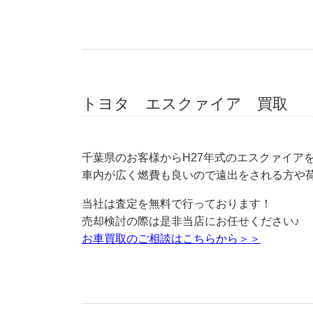
トヨタ エスクァイア 買取
千葉県のお客様からH27年式のエスクァイア
車内が広く燃費も良いので遠出をされる方や
当社は査定を無料で行っております！
売却検討の際は是非当店にお任せください♪
お車買取のご相談はこちらから＞＞