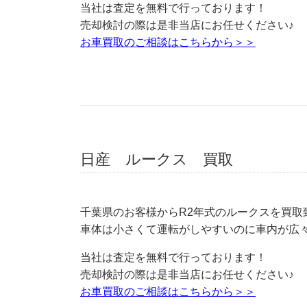
当社は査定を無料で行っております！
売却検討の際は是非当店にお任せください♪
お車買取のご相談はこちらから＞＞
日産 ルークス 買取
千葉県のお客様からR2年式のルークスを買取
車体は小さくて運転がしやすいのに車内が広
当社は査定を無料で行っております！
売却検討の際は是非当店にお任せください♪
お車買取のご相談はこちらから＞＞