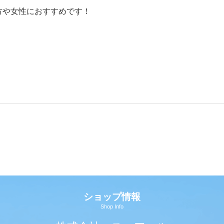
方や女性におすすめです！
ショップ情報
Shop Info