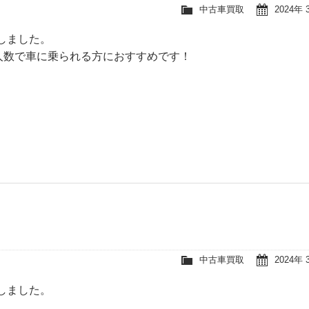
中古車買取
2024年 
しました。
人数で車に乗られる方におすすめです！
中古車買取
2024年 
しました。