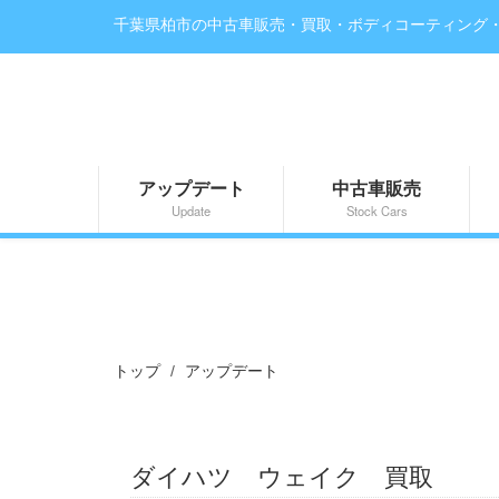
千葉県柏市の中古車販売・買取・ボディコーティング
アップデート
中古車販売
Update
Stock Cars
トップ
アップデート
ダイハツ ウェイク 買取