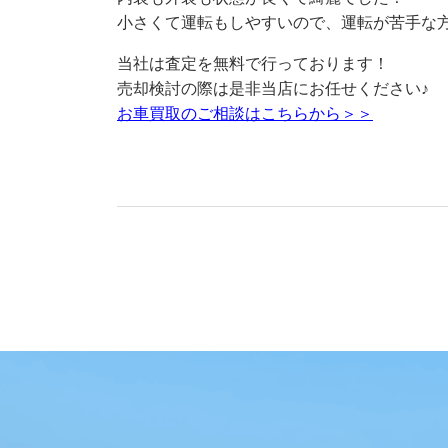
小さくて運転もしやすいので、運転が苦手な
当社は査定を無料で行っております！
売却検討の際は是非当店にお任せください♪
お車買取のご相談はこちらから＞＞