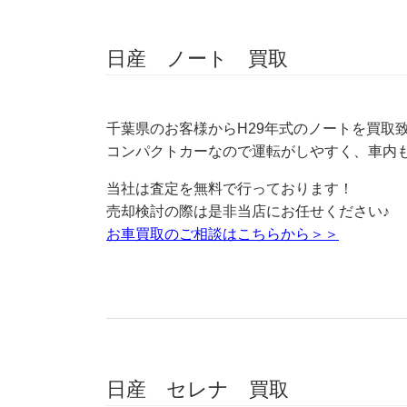
日産 ノート 買取
千葉県のお客様からH29年式のノートを買取
コンパクトカーなので運転がしやすく、車内
当社は査定を無料で行っております！
売却検討の際は是非当店にお任せください♪
お車買取のご相談はこちらから＞＞
日産 セレナ 買取