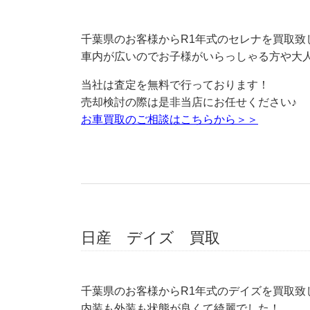
千葉県のお客様からR1年式のセレナを買取致
車内が広いのでお子様がいらっしゃる方や大
当社は査定を無料で行っております！
売却検討の際は是非当店にお任せください♪
お車買取のご相談はこちらから＞＞
日産 デイズ 買取
千葉県のお客様からR1年式のデイズを買取致
内装も外装も状態が良くて綺麗でした！