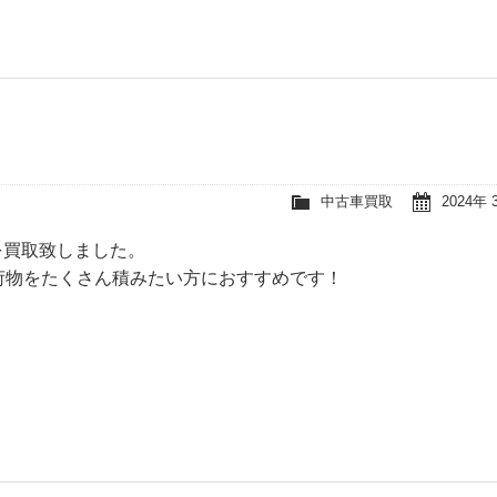
中古車買取
2024年 
を買取致しました。
荷物をたくさん積みたい方におすすめです！