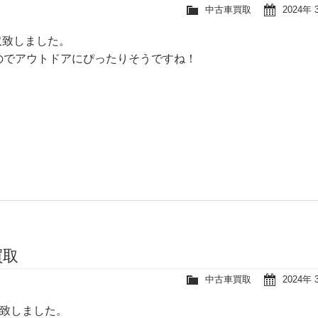
中古車買取
2024年 
取致しました。
のでアウトドアにぴったりそうですね！
買取
中古車買取
2024年 
取致しました。