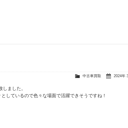
中古車買取
2024年 
致しました。
々としているので色々な場面で活躍できそうですね！