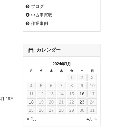
ブログ
中古車買取
作業事例
カレンダー
2024年3月
月
火
水
木
金
土
日
1
2
3
4
5
6
7
8
9
10
11
12
13
14
15
16
17
3月 18日
18
19
20
21
22
23
24
25
26
27
28
29
30
31
« 2月
4月 »