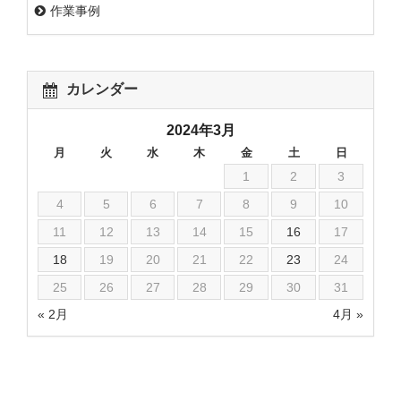
作業事例
カレンダー
2024年3月
月
火
水
木
金
土
日
1
2
3
4
5
6
7
8
9
10
11
12
13
14
15
16
17
18
19
20
21
22
23
24
25
26
27
28
29
30
31
« 2月
4月 »