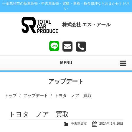
千葉県柏市の新車販売・中古車販売・買取・車検・板金修理ならおまかせくださ
い
株式会社 エス・アール
MENU
アップデート
トップ
アップデート
トヨタ ノア 買取
トヨタ ノア 買取
中古車買取
2024年 3月 16日