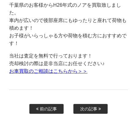
千葉県のお客様からH26年式のノアを買取致しまし
た。
車内が広いので後部座席にもゆったりと座れて荷物も
積めます！
お子様がいらっしゃる方や荷物を積む方におすすめで
す！
当社は査定を無料で行っております！
売却検討の際は是非当店にお任せください♪
お車買取のご相談はこちらから＞＞
前の記事
次の記事