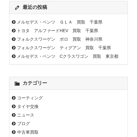
最近の投稿
メルセデス・ベンツ ＧＬＡ 買取 千葉県
トヨタ アルファードHEV 買取 千葉県
フォルクスワーゲン ポロ 買取 神奈川県
フォルクスワーゲン ティグアン 買取 千葉県
メルセデス・ベンツ Cクラスワゴン 買取 東京都
カテゴリー
コーティング
タイヤ交換
ニュース
ブログ
中古車買取