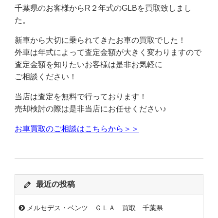
千葉県のお客様からR２年式のGLBを買取致しまし
た。
新車から大切に乗られてきたお車の買取でした！
外車は年式によって査定金額が大きく変わりますので
査定金額を知りたいお客様は是非お気軽に
ご相談ください！
当店は査定を無料で行っております！
売却検討の際は是非当店にお任せください♪
お車買取のご相談はこちらから＞＞
最近の投稿
メルセデス・ベンツ ＧＬＡ 買取 千葉県