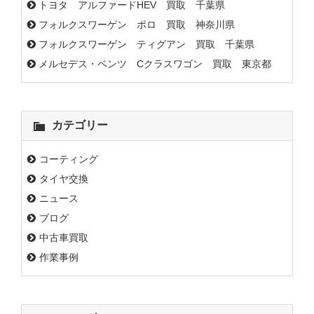
トヨタ アルファードHEV 買取 千葉県
フォルクスワーゲン ポロ 買取 神奈川県
フォルクスワーゲン ティグアン 買取 千葉県
メルセデス・ベンツ Cクラスワゴン 買取 東京都
カテゴリー
コーティング
タイヤ交換
ニュース
ブログ
中古車買取
作業事例