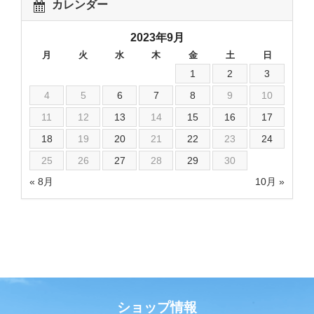
カレンダー
2023年9月
月
火
水
木
金
土
日
1
2
3
4
5
6
7
8
9
10
11
12
13
14
15
16
17
18
19
20
21
22
23
24
25
26
27
28
29
30
« 8月
10月 »
ショップ情報