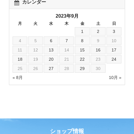
カレンダー
2023年9月
月
火
水
木
金
土
日
1
2
3
4
5
6
7
8
9
10
11
12
13
14
15
16
17
18
19
20
21
22
23
24
25
26
27
28
29
30
« 8月
10月 »
ショップ情報