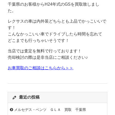
千葉県のお客様からH24年式のGSを買取致しまし
た。
レクサスの車は内外装どちらとも上品でかっこいいで
す！
こんなかっこいい車でドライブしたら時間を忘れて
どこまでも行っちゃいそうです！
当店では査定を無料で行っております！
売却検討の際は是非当店にご相談ください♪
お車買取のご相談はこちらから＞＞
最近の投稿
メルセデス・ベンツ ＧＬＡ 買取 千葉県