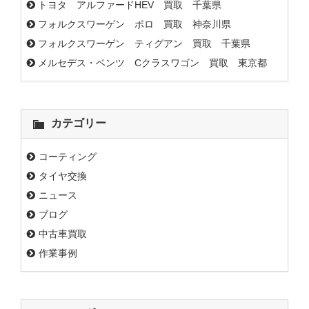
トヨタ アルファードHEV 買取 千葉県
フォルクスワーゲン ポロ 買取 神奈川県
フォルクスワーゲン ティグアン 買取 千葉県
メルセデス・ベンツ Cクラスワゴン 買取 東京都
カテゴリー
コーティング
タイヤ交換
ニュース
ブログ
中古車買取
作業事例