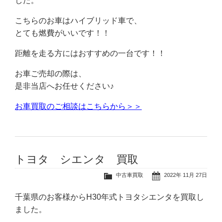
した。
こちらのお車はハイブリッド車で、
とても燃費がいいです！！
距離を走る方にはおすすめの一台です！！
お車ご売却の際は、
是非当店へお任せください♪
お車買取のご相談はこちらから＞＞
トヨタ シエンタ 買取
中古車買取
2022年 11月 27日
千葉県のお客様からH30年式トヨタシエンタを買取し
ました。