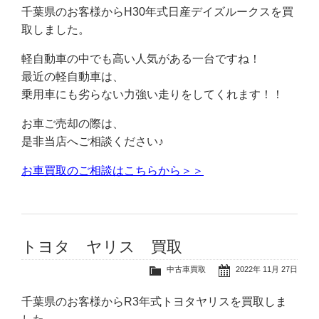
千葉県のお客様からH30年式日産デイズルークスを買
取しました。
軽自動車の中でも高い人気がある一台ですね！
最近の軽自動車は、
乗用車にも劣らない力強い走りをしてくれます！！
お車ご売却の際は、
是非当店へご相談ください♪
お車買取のご相談はこちらから＞＞
トヨタ ヤリス 買取
中古車買取
2022年 11月 27日
千葉県のお客様からR3年式トヨタヤリスを買取しま