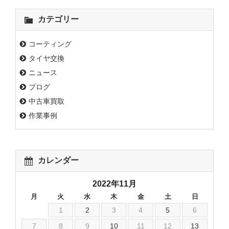
カテゴリー
コーティング
タイヤ交換
ニュース
ブログ
中古車買取
作業事例
カレンダー
2022年11月
月
火
水
木
金
土
日
1
2
3
4
5
6
7
8
9
10
11
12
13