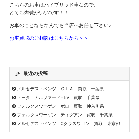
こちらのお車はハイブリッド車なので、
とても燃費がいいです！！
お車のことならなんでも当店へお任せ下さい♪
お車買取のご相談はこちらから＞＞
最近の投稿
メルセデス・ベンツ ＧＬＡ 買取 千葉県
トヨタ アルファードHEV 買取 千葉県
フォルクスワーゲン ポロ 買取 神奈川県
フォルクスワーゲン ティグアン 買取 千葉県
メルセデス・ベンツ Cクラスワゴン 買取 東京都