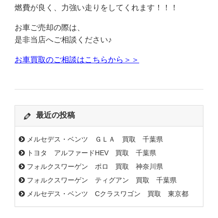
燃費が良く、力強い走りをしてくれます！！！
お車ご売却の際は、
是非当店へご相談ください♪
お車買取のご相談はこちらから＞＞
最近の投稿
メルセデス・ベンツ ＧＬＡ 買取 千葉県
トヨタ アルファードHEV 買取 千葉県
フォルクスワーゲン ポロ 買取 神奈川県
フォルクスワーゲン ティグアン 買取 千葉県
メルセデス・ベンツ Cクラスワゴン 買取 東京都