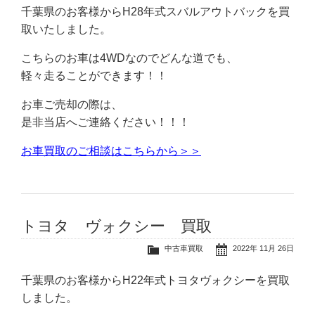
千葉県のお客様からH28年式スバルアウトバックを買
取いたしました。
こちらのお車は4WDなのでどんな道でも、
軽々走ることができます！！
お車ご売却の際は、
是非当店へご連絡ください！！！
お車買取のご相談はこちらから＞＞
トヨタ ヴォクシー 買取
中古車買取
2022年 11月 26日
千葉県のお客様からH22年式トヨタヴォクシーを買取
しました。