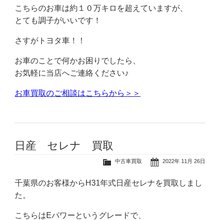
こちらのお車は約１０万キロを超えていますが、
とても調子がいいです！
さすがトヨタ車！！
お車のことで何かお困りでしたら、
お気軽に当店へご連絡ください♪
お車買取のご相談はこちらから＞＞
日産 セレナ 買取
中古車買取
2022年 11月 26日
千葉県のお客様からH31年式日産セレナを買取しまし
た。
こちらはEパワーというグレードで、