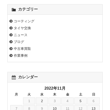
カテゴリー
コーティング
タイヤ交換
ニュース
ブログ
中古車買取
作業事例
カレンダー
2022年11月
月
火
水
木
金
土
日
1
2
3
4
5
6
7
8
9
10
11
12
13