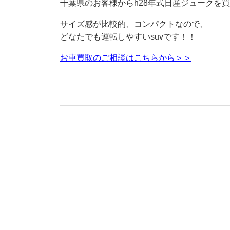
千葉県のお客様からh28年式日産ジュークを
サイズ感が比較的、コンパクトなので、
どなたでも運転しやすいsuvです！！
お車買取のご相談はこちらから＞＞