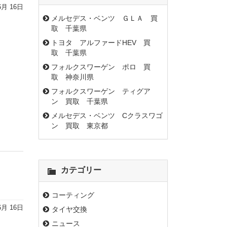
6月 16日
メルセデス・ベンツ ＧＬＡ 買
取 千葉県
トヨタ アルファードHEV 買
取 千葉県
フォルクスワーゲン ポロ 買
取 神奈川県
フォルクスワーゲン ティグア
ン 買取 千葉県
メルセデス・ベンツ Cクラスワゴ
ン 買取 東京都
カテゴリー
コーティング
6月 16日
タイヤ交換
ニュース