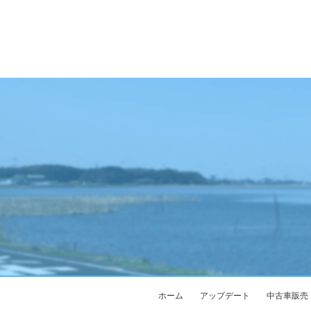
ホーム
アップデート
中古車販売