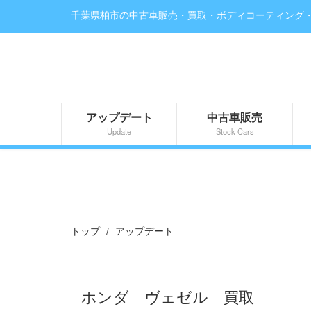
千葉県柏市の中古車販売・買取・ボディコーティング
アップデート
中古車販売
Update
Stock Cars
トップ
アップデート
ホンダ ヴェゼル 買取