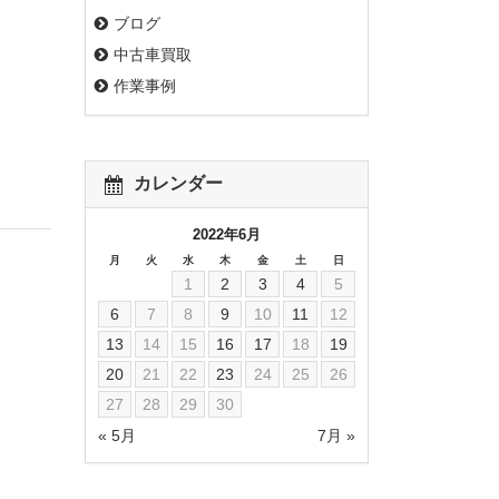
ブログ
中古車買取
作業事例
カレンダー
2022年6月
月
火
水
木
金
土
日
1
2
3
4
5
6
7
8
9
10
11
12
13
14
15
16
17
18
19
20
21
22
23
24
25
26
27
28
29
30
« 5月
7月 »