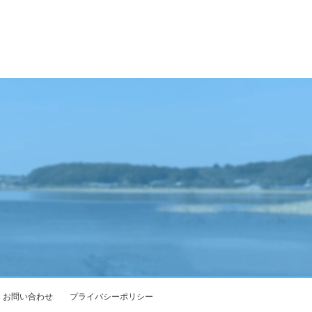
お問い合わせ
プライバシーポリシー