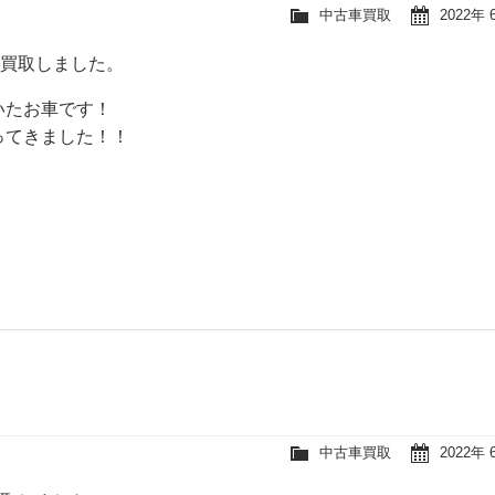
中古車買取
2022年 
を買取しました。
いたお車です！
ってきました！！
中古車買取
2022年 