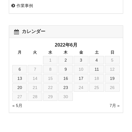
作業事例
カレンダー
2022年6月
月
火
水
木
金
土
日
1
2
3
4
5
6
7
8
9
10
11
12
13
14
15
16
17
18
19
20
21
22
23
24
25
26
27
28
29
30
« 5月
7月 »