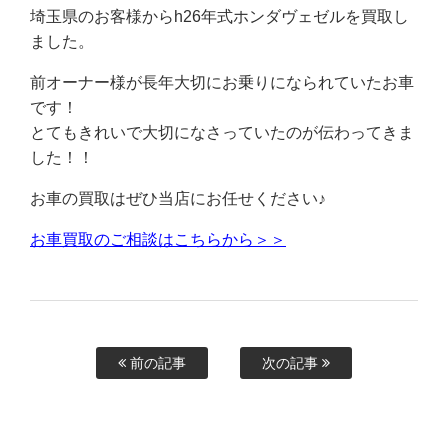
埼玉県のお客様からh26年式ホンダヴェゼルを買取し
ました。
前オーナー様が長年大切にお乗りになられていたお車
です！
とてもきれいで大切になさっていたのが伝わってきま
した！！
お車の買取はぜひ当店にお任せください♪
お車買取のご相談はこちらから＞＞
前の記事
次の記事