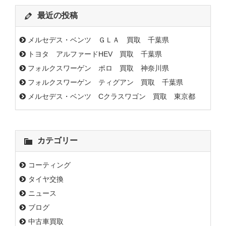
最近の投稿
メルセデス・ベンツ ＧＬＡ 買取 千葉県
トヨタ アルファードHEV 買取 千葉県
フォルクスワーゲン ポロ 買取 神奈川県
フォルクスワーゲン ティグアン 買取 千葉県
メルセデス・ベンツ Cクラスワゴン 買取 東京都
カテゴリー
コーティング
タイヤ交換
ニュース
ブログ
中古車買取