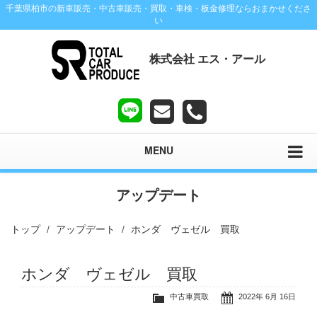
千葉県柏市の新車販売・中古車販売・買取・車検・板金修理ならおまかせくださ
い
株式会社 エス・アール
MENU
アップデート
トップ
アップデート
ホンダ ヴェゼル 買取
ホンダ ヴェゼル 買取
中古車買取
2022年 6月 16日