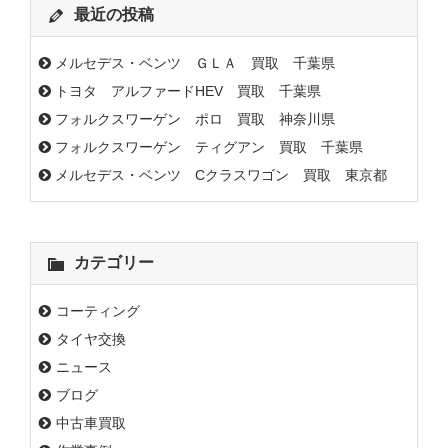
最近の投稿
メルセデス・ベンツ ＧＬＡ 買取 千葉県
トヨタ アルファードHEV 買取 千葉県
フォルクスワーゲン ポロ 買取 神奈川県
フォルクスワーゲン ティグアン 買取 千葉県
メルセデス・ベンツ Cクラスワゴン 買取 東京都
カテゴリー
コーティング
タイヤ交換
ニュース
ブログ
中古車買取