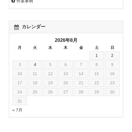
作業事例
カレンダー
2026年8月
月
火
水
木
金
土
日
1
2
3
4
5
6
7
8
9
10
11
12
13
14
15
16
17
18
19
20
21
22
23
24
25
26
27
28
29
30
31
« 7月