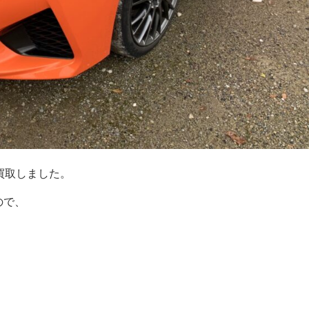
買取しました。
ので、