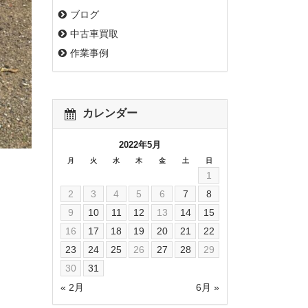
ブログ
中古車買取
作業事例
カレンダー
2022年5月
月
火
水
木
金
土
日
1
2
3
4
5
6
7
8
9
10
11
12
13
14
15
16
17
18
19
20
21
22
23
24
25
26
27
28
29
30
31
« 2月
6月 »