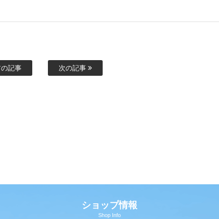
の記事
次の記事
ショップ情報
Shop Info