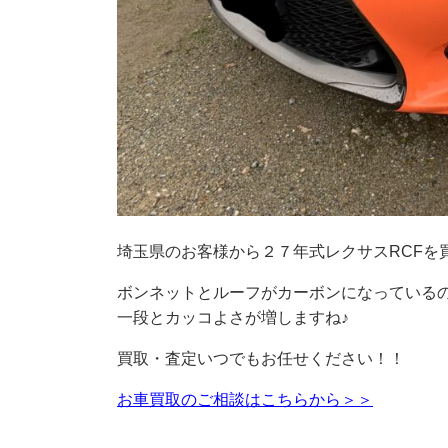
埼玉県のお客様から２７年式レクサスRCFを
ボンネットとルーフがカーボンになっている
一段とカッコよさが増しますね♪
買取・査定いつでもお任せください！！
お車買取のご相談はこちらから＞＞