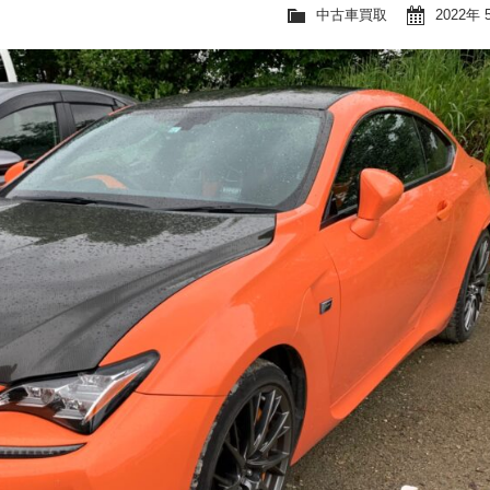
中古車買取
2022年 