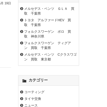
5月 19日
メルセデス・ベンツ ＧＬＡ 買
取 千葉県
トヨタ アルファードHEV 買
取 千葉県
フォルクスワーゲン ポロ 買
取 神奈川県
フォルクスワーゲン ティグア
ン 買取 千葉県
メルセデス・ベンツ Cクラスワゴ
ン 買取 東京都
カテゴリー
コーティング
タイヤ交換
ニュース