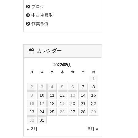
ブログ
中古車買取
作業事例
カレンダー
2022年5月
月
火
水
木
金
土
日
1
2
3
4
5
6
7
8
9
10
11
12
13
14
15
16
17
18
19
20
21
22
23
24
25
26
27
28
29
30
31
« 2月
6月 »