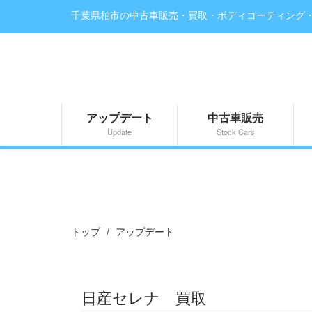
千葉県柏市の中古車販売・買取・ボディコーティング
アップデート
中古車販売
Update
Stock Cars
トップ
アップデート
日産セレナ 買取