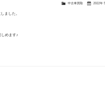
中古車買取
2022年 
取しました。
しめます♪