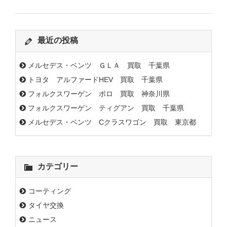
最近の投稿
メルセデス・ベンツ ＧＬＡ 買取 千葉県
トヨタ アルファードHEV 買取 千葉県
フォルクスワーゲン ポロ 買取 神奈川県
フォルクスワーゲン ティグアン 買取 千葉県
メルセデス・ベンツ Cクラスワゴン 買取 東京都
カテゴリー
コーティング
タイヤ交換
ニュース