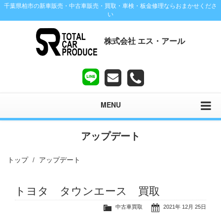
千葉県柏市の新車販売・中古車販売・買取・車検・板金修理ならおまかせくださ
い
株式会社 エス・アール
MENU
アップデート
トップ
アップデート
トヨタ タウンエース 買取
中古車買取
2021年 12月 25日