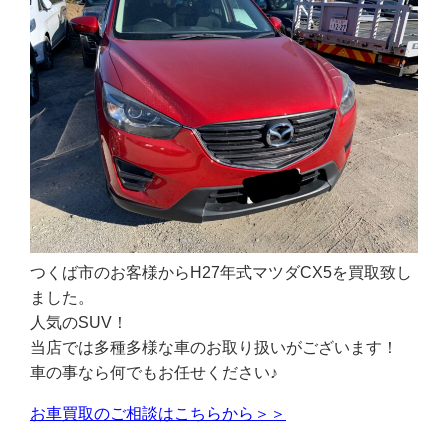
つくば市のお客様からH27年式マツダCX5を買取致し
ました。
人気のSUV！
当店では多種多様な車のお取り扱いがございます！
車の事なら何でもお任せください♪
お車買取のご相談はこちらから＞＞