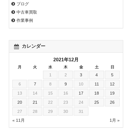
ブログ
中古車買取
作業事例
カレンダー
2021年12月
月
火
水
木
金
土
日
1
2
3
4
5
6
7
8
9
10
11
12
13
14
15
16
17
18
19
20
21
22
23
24
25
26
27
28
29
30
31
« 11月
1月 »