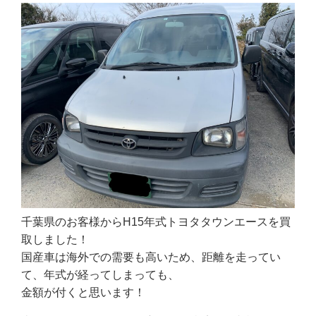
千葉県のお客様からH15年式トヨタタウンエースを買
取しました！
国産車は海外での需要も高いため、距離を走ってい
て、年式が経ってしまっても、
金額が付くと思います！