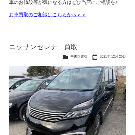
車のお値段等が気になる方はぜひ当店にご相談を♪
お車買取のご相談はこちらから＞＞
ニッサンセレナ 買取
中古車買取
2021年 12月 25日