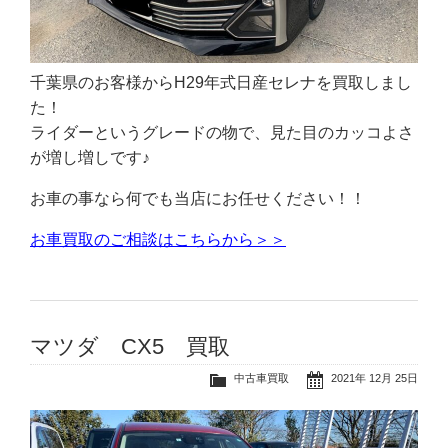
千葉県のお客様からH29年式日産セレナを買取しまし
た！
ライダーというグレードの物で、見た目のカッコよさ
が増し増しです♪
お車の事なら何でも当店にお任せください！！
お車買取のご相談はこちらから＞＞
マツダ CX5 買取
中古車買取
2021年 12月 25日