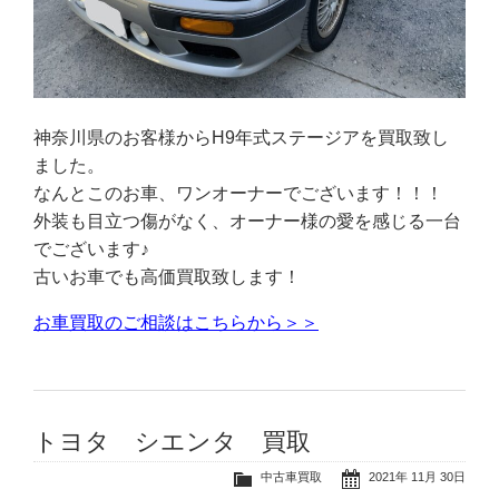
神奈川県のお客様からH9年式ステージアを買取致し
ました。
なんとこのお車、ワンオーナーでございます！！！
外装も目立つ傷がなく、オーナー様の愛を感じる一台
でございます♪
古いお車でも高価買取致します！
お車買取のご相談はこちらから＞＞
トヨタ シエンタ 買取
中古車買取
2021年 11月 30日