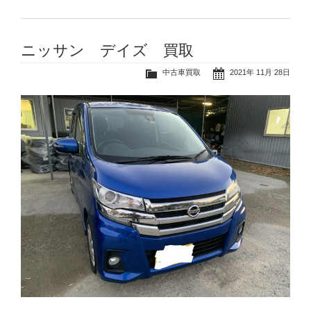
ニッサン デイズ 買取
中古車買取
2021年 11月 28日