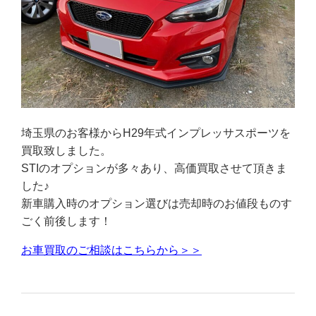
埼玉県のお客様からH29年式インプレッサスポーツを
買取致しました。
STIのオプションが多々あり、高価買取させて頂きま
した♪
新車購入時のオプション選びは売却時のお値段ものす
ごく前後します！
お車買取のご相談はこちらから＞＞