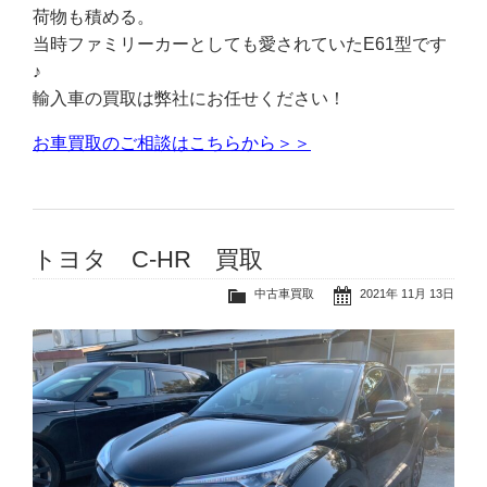
荷物も積める。
当時ファミリーカーとしても愛されていたE61型です
♪
輸入車の買取は弊社にお任せください！
お車買取のご相談はこちらから＞＞
トヨタ C-HR 買取
中古車買取
2021年 11月 13日