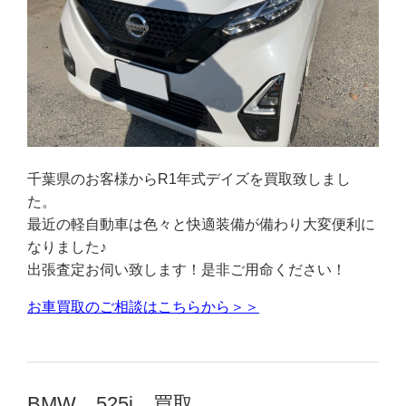
千葉県のお客様からR1年式デイズを買取致しまし
た。
最近の軽自動車は色々と快適装備が備わり大変便利に
なりました♪
出張査定お伺い致します！是非ご用命ください！
お車買取のご相談はこちらから＞＞
BMW 525i 買取