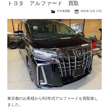
トヨタ アルファード 買取
中古車買取
2021年 11月 17日
東京都のお客様からR2年式アルファードを買取致し
ました。