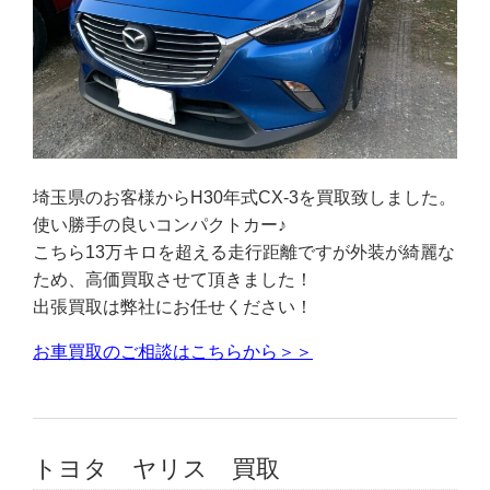
埼玉県のお客様からH30年式CX-3を買取致しました。
使い勝手の良いコンパクトカー♪
こちら13万キロを超える走行距離ですが外装が綺麗な
ため、高価買取させて頂きました！
出張買取は弊社にお任せください！
お車買取のご相談はこちらから＞＞
トヨタ ヤリス 買取