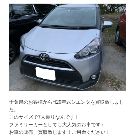
千葉県のお客様からH29年式シエンタを買取致しまし
た。
このサイズで7人乗りなんです！
ファミリーカーとしても大人気のお車です♪
お車の販売、買取致します！ご用命ください！