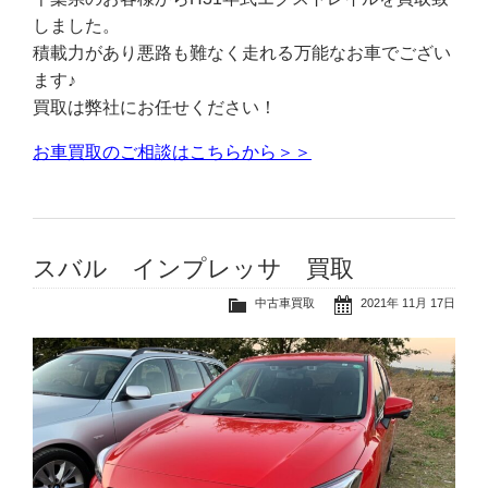
しました。
積載力があり悪路も難なく走れる万能なお車でござい
ます♪
買取は弊社にお任せください！
お車買取のご相談はこちらから＞＞
スバル インプレッサ 買取
中古車買取
2021年 11月 17日