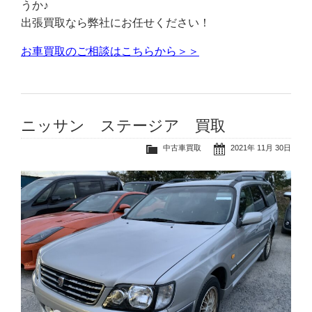
うか♪
出張買取なら弊社にお任せください！
お車買取のご相談はこちらから＞＞
ニッサン ステージア 買取
中古車買取
2021年 11月 30日