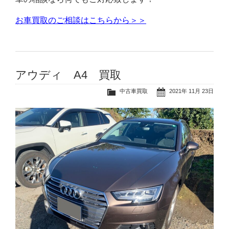
お車買取のご相談はこちらから＞＞
アウディ A4 買取
中古車買取
2021年 11月 23日