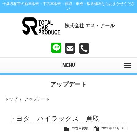
千葉県柏市の新車販売・中古車販売・買取・車検・板金修理ならおまかせくださ
い
株式会社 エス・アール
MENU
アップデート
トップ
アップデート
トヨタ ハイラックス 買取
中古車買取
2021年 11月 30日