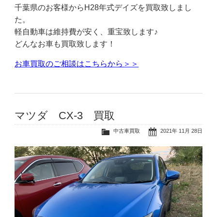
千葉県のお客様からH28年式デイズを買取致しまし
た。
軽自動車は維持費が安く、重宝致します♪
どんなお車も買取致します！
お車買取のご相談はこちらから＞＞
マツダ CX-3 買取
中古車買取
2021年 11月 28日