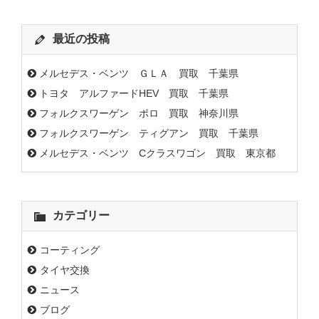
最近の投稿
メルセデス・ベンツ ＧＬＡ 買取 千葉県
トヨタ アルファードHEV 買取 千葉県
フォルクスワーゲン ポロ 買取 神奈川県
フォルクスワーゲン ティグアン 買取 千葉県
メルセデス・ベンツ Cクラスワゴン 買取 東京都
カテゴリー
コーティング
タイヤ交換
ニュース
ブログ