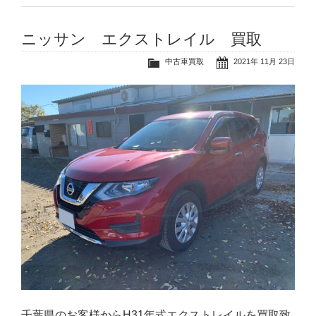
ニッサン エクストレイル 買取
中古車買取
2021年 11月 23日
千葉県のお客様からH31年式エクストレイルを買取致