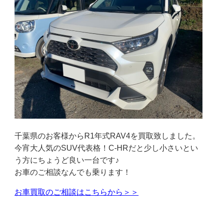
千葉県のお客様からR1年式RAV4を買取致しました。
今宵大人気のSUV代表格！C-HRだと少し小さいとい
う方にちょうど良い一台です♪
お車のご相談なんでも乗ります！
お車買取のご相談はこちらから＞＞