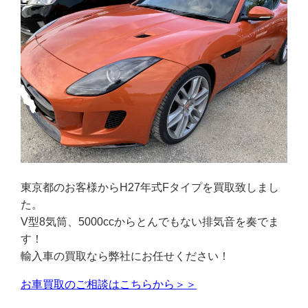
東京都のお客様からH27年式Fタイプを買取致しまし
た。
V型8気筒、5000ccからとんでもない排気音を奏でま
す！
輸入車の買取なら弊社にお任せください！
お車買取のご相談はこちらから＞＞