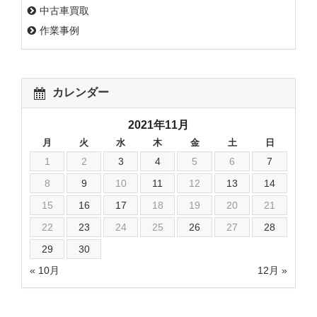
中古車買取
作業事例
カレンダー
2021年11月
月
火
水
木
金
土
日
1
2
3
4
5
6
7
8
9
10
11
12
13
14
15
16
17
18
19
20
21
22
23
24
25
26
27
28
29
30
« 10月
12月 »