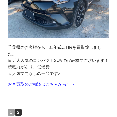
千葉県のお客様からH31年式C-HRを買取致しまし
た。
最近大人気のコンパクトSUVの代表格でございます！
積載力があり、低燃費。
大人気文句なしの一台です♪
お車買取のご相談はこちらから＞＞
1
2