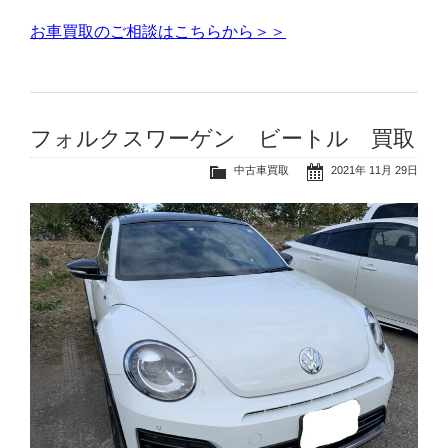
お車買取のご相談はこちらから＞＞
フォルクスワーゲン ビートル 買取
中古車買取
2021年 11月 29日