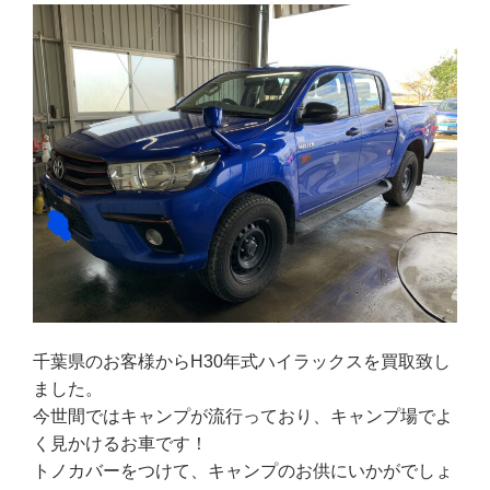
千葉県のお客様からH30年式ハイラックスを買取致し
ました。
今世間ではキャンプが流行っており、キャンプ場でよ
く見かけるお車です！
トノカバーをつけて、キャンプのお供にいかがでしょ