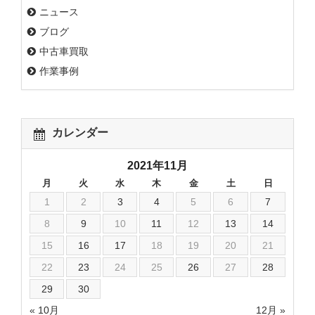
ニュース
ブログ
中古車買取
作業事例
カレンダー
2021年11月
月
火
水
木
金
土
日
1
2
3
4
5
6
7
8
9
10
11
12
13
14
15
16
17
18
19
20
21
22
23
24
25
26
27
28
29
30
« 10月
12月 »