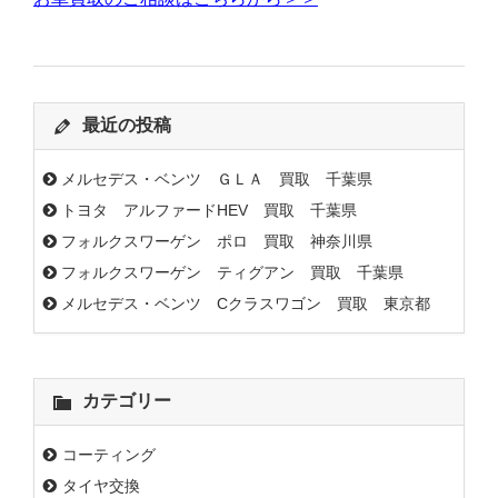
最近の投稿
メルセデス・ベンツ ＧＬＡ 買取 千葉県
トヨタ アルファードHEV 買取 千葉県
フォルクスワーゲン ポロ 買取 神奈川県
フォルクスワーゲン ティグアン 買取 千葉県
メルセデス・ベンツ Cクラスワゴン 買取 東京都
カテゴリー
コーティング
タイヤ交換