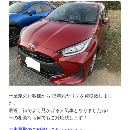
千葉県のお客様からR3年式ヤリスを買取致しまし
た。
最近、街でよく見かける人気車となりましたね♪
車の相談なら何でもご対応致します！
お車買取のご相談はこちらから＞＞