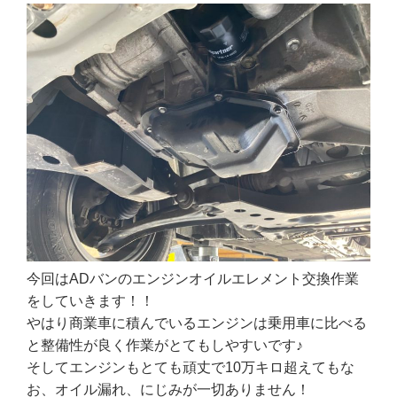
今回はADバンのエンジンオイルエレメント交換作業
をしていきます！！
やはり商業車に積んでいるエンジンは乗用車に比べる
と整備性が良く作業がとてもしやすいです♪
そしてエンジンもとても頑丈で10万キロ超えてもな
お、オイル漏れ、にじみが一切ありません！