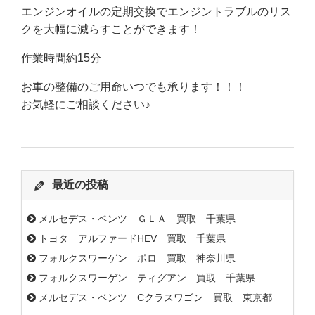
エンジンオイルの定期交換でエンジントラブルのリス
クを大幅に減らすことができます！
作業時間約15分
お車の整備のご用命いつでも承ります！！！
お気軽にご相談ください♪
最近の投稿
メルセデス・ベンツ ＧＬＡ 買取 千葉県
トヨタ アルファードHEV 買取 千葉県
フォルクスワーゲン ポロ 買取 神奈川県
フォルクスワーゲン ティグアン 買取 千葉県
メルセデス・ベンツ Cクラスワゴン 買取 東京都