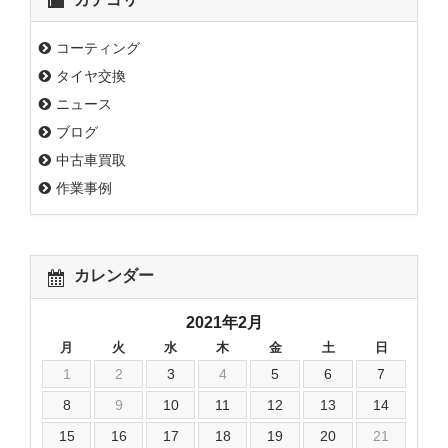
コーティング
タイヤ交換
ニュース
ブログ
中古車買取
作業事例
カレンダー
2021年2月
月
火
水
木
金
土
日
1
2
3
4
5
6
7
8
9
10
11
12
13
14
15
16
17
18
19
20
21