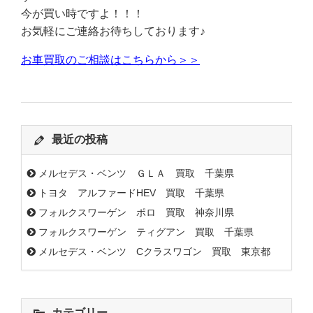
今が買い時ですよ！！！
お気軽にご連絡お待ちしております♪
お車買取のご相談はこちらから＞＞
最近の投稿
メルセデス・ベンツ ＧＬＡ 買取 千葉県
トヨタ アルファードHEV 買取 千葉県
フォルクスワーゲン ポロ 買取 神奈川県
フォルクスワーゲン ティグアン 買取 千葉県
メルセデス・ベンツ Cクラスワゴン 買取 東京都
カテゴリー