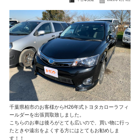
千葉県柏市のお客様からH26年式トヨタカローラフィ
ールダーを出張買取致しました。
こちらのお車は後ろがとても広いので、買い物に行っ
たときや遠出をよくする方にはとてもお勧めしま
す！！