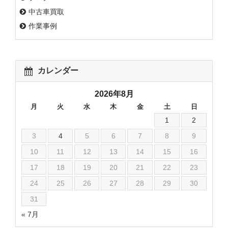
中古車買取
作業事例
カレンダー
2026年8月
月
火
水
木
金
土
日
1
2
3
4
5
6
7
8
9
10
11
12
13
14
15
16
17
18
19
20
21
22
23
24
25
26
27
28
29
30
31
« 7月