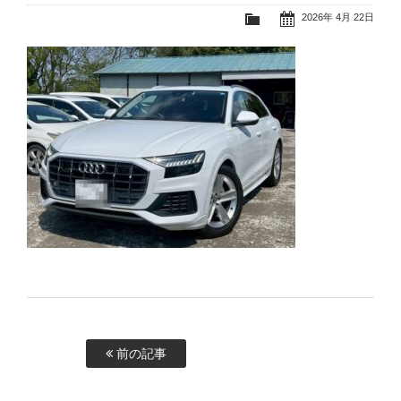
2026年 4月 22日
前の記事