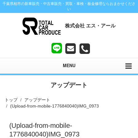
千葉県柏市の新車販売・中古車販売・買取・車検・板金修理ならおまかせくださ
い
株式会社 エス・アール
MENU
アップデート
トップ
アップデート
(Upload-from-mobile-1776840040)IMG_0973
(Upload-from-mobile-
1776840040)IMG_0973