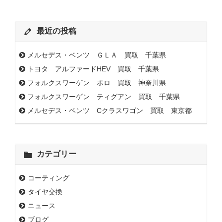
最近の投稿
メルセデス・ベンツ ＧＬＡ 買取 千葉県
トヨタ アルファードHEV 買取 千葉県
フォルクスワーゲン ポロ 買取 神奈川県
フォルクスワーゲン ティグアン 買取 千葉県
メルセデス・ベンツ Cクラスワゴン 買取 東京都
カテゴリー
コーティング
タイヤ交換
ニュース
ブログ