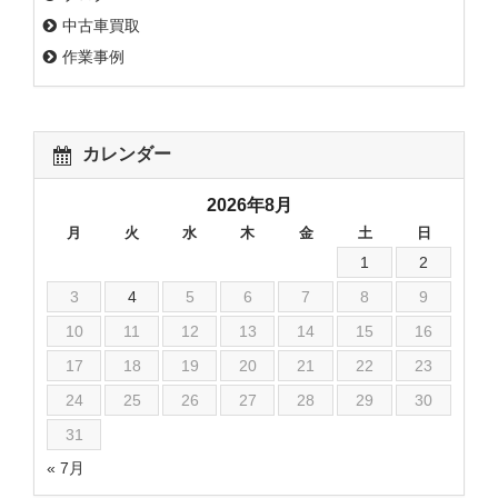
中古車買取
作業事例
カレンダー
2026年8月
月
火
水
木
金
土
日
1
2
3
4
5
6
7
8
9
10
11
12
13
14
15
16
17
18
19
20
21
22
23
24
25
26
27
28
29
30
31
« 7月