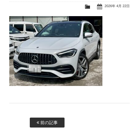
2026年 4月 22日
前の記事