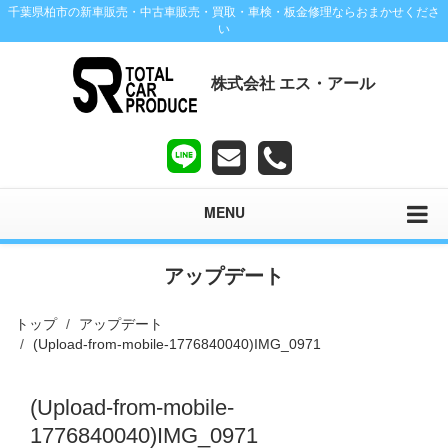
千葉県柏市の新車販売・中古車販売・買取・車検・板金修理ならおまかせくださ
い
株式会社 エス・アール
MENU
アップデート
トップ
アップデート
(Upload-from-mobile-1776840040)IMG_0971
(Upload-from-mobile-
1776840040)IMG_0971