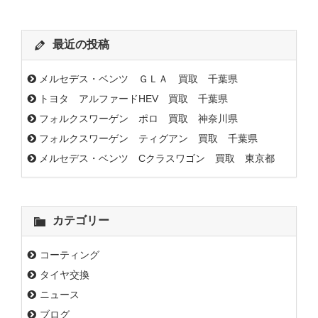
最近の投稿
メルセデス・ベンツ ＧＬＡ 買取 千葉県
トヨタ アルファードHEV 買取 千葉県
フォルクスワーゲン ポロ 買取 神奈川県
フォルクスワーゲン ティグアン 買取 千葉県
メルセデス・ベンツ Cクラスワゴン 買取 東京都
カテゴリー
コーティング
タイヤ交換
ニュース
ブログ