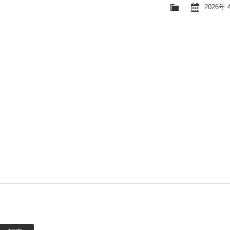
2026年 