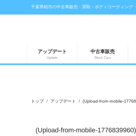
千葉県柏市の中古車販売・買取・ボディコーティング
アップデート
中古車販売
Update
Stock Cars
トップ
アップデート
(Upload-from-mobile-177
(Upload-from-mobile-177683996