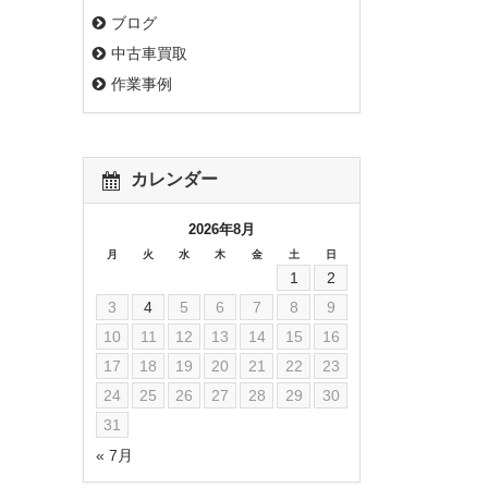
ブログ
中古車買取
作業事例
カレンダー
2026年8月
月
火
水
木
金
土
日
1
2
3
4
5
6
7
8
9
10
11
12
13
14
15
16
17
18
19
20
21
22
23
24
25
26
27
28
29
30
31
« 7月