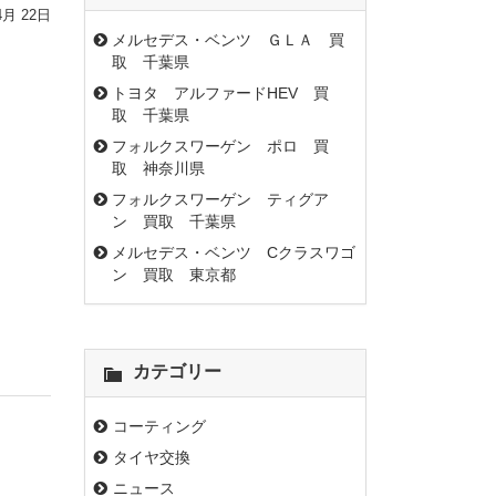
4月 22日
メルセデス・ベンツ ＧＬＡ 買
取 千葉県
トヨタ アルファードHEV 買
取 千葉県
フォルクスワーゲン ポロ 買
取 神奈川県
フォルクスワーゲン ティグア
ン 買取 千葉県
メルセデス・ベンツ Cクラスワゴ
ン 買取 東京都
カテゴリー
コーティング
タイヤ交換
ニュース