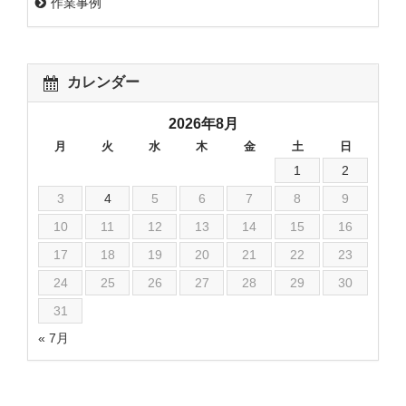
作業事例
カレンダー
2026年8月
月
火
水
木
金
土
日
1
2
3
4
5
6
7
8
9
10
11
12
13
14
15
16
17
18
19
20
21
22
23
24
25
26
27
28
29
30
31
« 7月