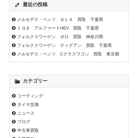
最近の投稿
メルセデス・ベンツ ＧＬＡ 買取 千葉県
トヨタ アルファードHEV 買取 千葉県
フォルクスワーゲン ポロ 買取 神奈川県
フォルクスワーゲン ティグアン 買取 千葉県
メルセデス・ベンツ Cクラスワゴン 買取 東京都
カテゴリー
コーティング
タイヤ交換
ニュース
ブログ
中古車買取