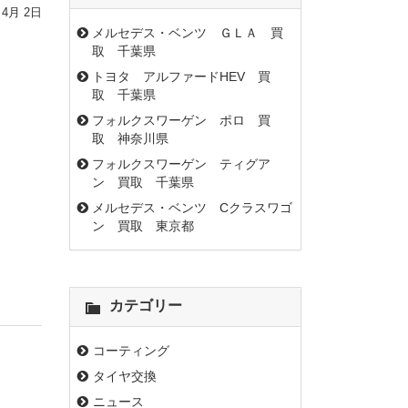
 4月 2日
メルセデス・ベンツ ＧＬＡ 買
取 千葉県
トヨタ アルファードHEV 買
取 千葉県
フォルクスワーゲン ポロ 買
取 神奈川県
フォルクスワーゲン ティグア
ン 買取 千葉県
メルセデス・ベンツ Cクラスワゴ
ン 買取 東京都
カテゴリー
コーティング
タイヤ交換
ニュース