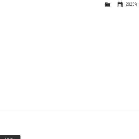
2023年