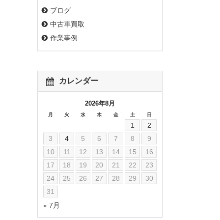
ブログ
中古車買取
作業事例
カレンダー
2026年8月
月
火
水
木
金
土
日
1
2
3
4
5
6
7
8
9
10
11
12
13
14
15
16
17
18
19
20
21
22
23
24
25
26
27
28
29
30
31
« 7月