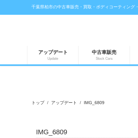
千葉県柏市の中古車販売・買取・ボディコーティング
アップデート
中古車販売
Update
Stock Cars
トップ
アップデート
IMG_6809
IMG_6809