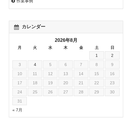
作業事例
カレンダー
2026年8月
月
火
水
木
金
土
日
1
2
3
4
5
6
7
8
9
10
11
12
13
14
15
16
17
18
19
20
21
22
23
24
25
26
27
28
29
30
31
« 7月