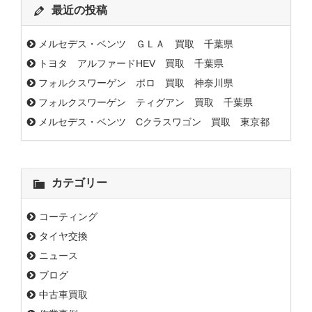
最近の投稿
メルセデス・ベンツ ＧＬＡ 買取 千葉県
トヨタ アルファードHEV 買取 千葉県
フォルクスワーゲン ポロ 買取 神奈川県
フォルクスワーゲン ティグアン 買取 千葉県
メルセデス・ベンツ Cクラスワゴン 買取 東京都
カテゴリー
コーティング
タイヤ交換
ニュース
ブログ
中古車買取