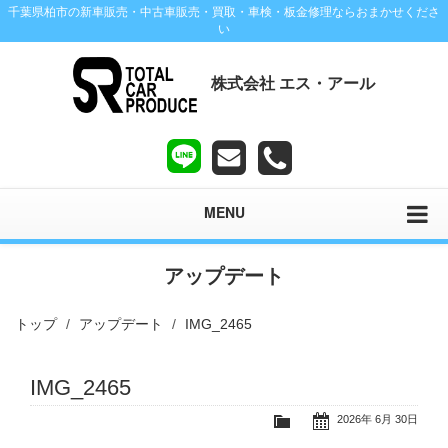
千葉県柏市の新車販売・中古車販売・買取・車検・板金修理ならおまかせくださ
い
株式会社 エス・アール
MENU
アップデート
トップ
アップデート
IMG_2465
IMG_2465
2026年 6月 30日