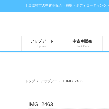
千葉県柏市の中古車販売・買取・ボディコーティング
アップデート
中古車販売
Update
Stock Cars
トップ
アップデート
IMG_2463
IMG_2463