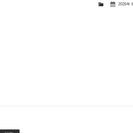
2026年 