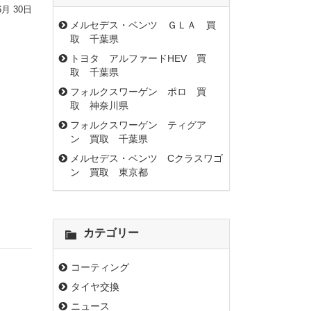
6月 30日
メルセデス・ベンツ ＧＬＡ 買
取 千葉県
トヨタ アルファードHEV 買
取 千葉県
フォルクスワーゲン ポロ 買
取 神奈川県
フォルクスワーゲン ティグア
ン 買取 千葉県
メルセデス・ベンツ Cクラスワゴ
ン 買取 東京都
カテゴリー
コーティング
タイヤ交換
ニュース