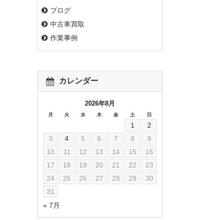
ブログ
中古車買取
作業事例
カレンダー
2026年8月
月
火
水
木
金
土
日
1
2
3
4
5
6
7
8
9
10
11
12
13
14
15
16
17
18
19
20
21
22
23
24
25
26
27
28
29
30
31
« 7月