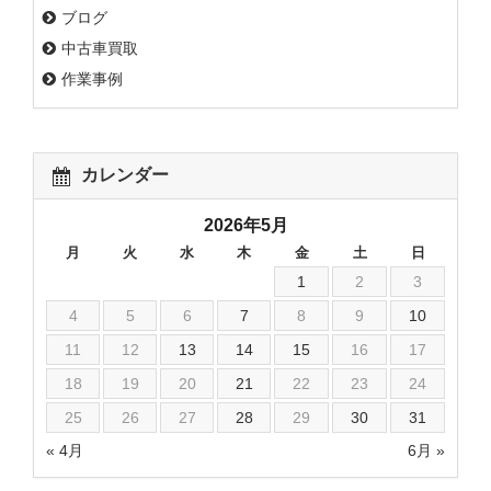
ブログ
中古車買取
作業事例
カレンダー
2026年5月
月
火
水
木
金
土
日
1
2
3
4
5
6
7
8
9
10
11
12
13
14
15
16
17
18
19
20
21
22
23
24
25
26
27
28
29
30
31
« 4月
6月 »