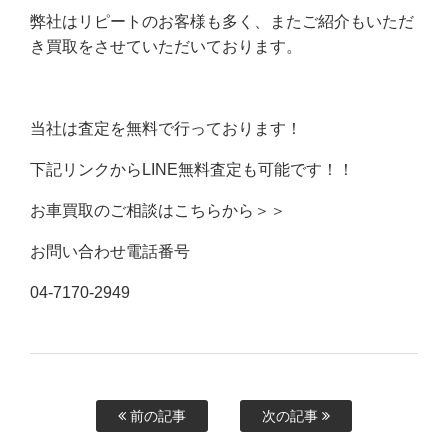
弊社はリピートのお客様も多く、またご紹介もいただ
き買取をさせていただいております。
当社は査定を無料で行っております！
下記リンクからLINE無料査定も可能です！！
お車買取のご相談はこちらから＞＞
お問い合わせ電話番号
04-7170-2949
前の記事
次の記事