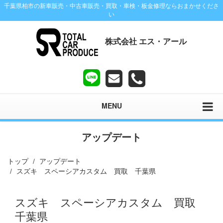
千葉県柏市の新車販売・中古車販売・買取・車検・板金修理ならおまかせくださ
い
株式会社 エス・アール
MENU
アップデート
トップ
アップデート
スズキ スペーシアカスタム 買取 千葉県
スズキ スペーシアカスタム 買取
千葉県