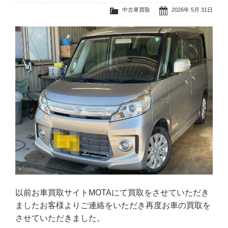
中古車買取
2026年 5月 31日
以前お車買取サイトMOTAにて買取をさせていただき
ましたお客様よりご連絡をいただき再度お車の買取を
させていただきました。