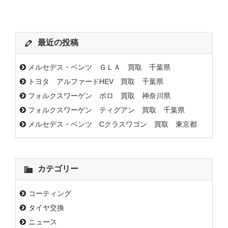
最近の投稿
メルセデス・ベンツ ＧＬＡ 買取 千葉県
トヨタ アルファードHEV 買取 千葉県
フォルクスワーゲン ポロ 買取 神奈川県
フォルクスワーゲン ティグアン 買取 千葉県
メルセデス・ベンツ Cクラスワゴン 買取 東京都
カテゴリー
コーティング
タイヤ交換
ニュース