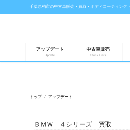
千葉県柏市の中古車販売・買取・ボディコーティング
アップデート
中古車販売
Update
Stock Cars
トップ
アップデート
ＢＭＷ ４シリーズ 買取