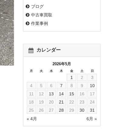
ブログ
中古車買取
作業事例
カレンダー
2026年5月
月
火
水
木
金
土
日
1
2
3
4
5
6
7
8
9
10
11
12
13
14
15
16
17
18
19
20
21
22
23
24
25
26
27
28
29
30
31
« 4月
6月 »