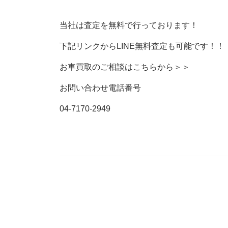
当社は査定を無料で行っております！
下記リンクからLINE無料査定も可能です！！
お車買取のご相談はこちらから＞＞
お問い合わせ電話番号
04-7170-2949