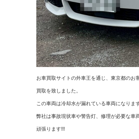
お車買取サイトの外車王を通じ、東京都のお客様より平成
買取を致しました。
この車両は冷却水が漏れている車両になりま
弊社は事故現状車や警告灯、修理が必要な車
頑張ります!!!