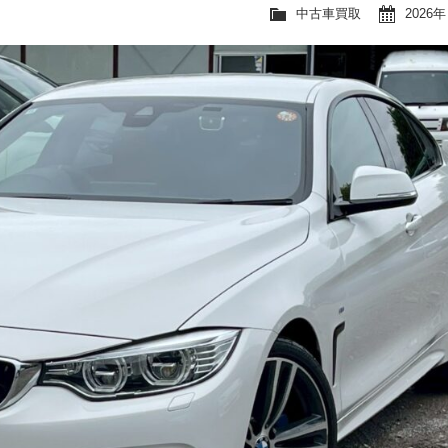
中古車買取
2026年