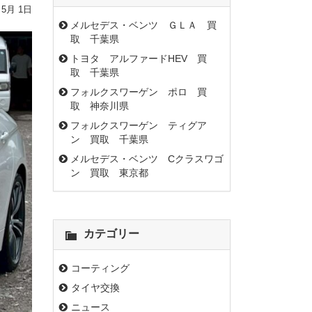
 5月 1日
メルセデス・ベンツ ＧＬＡ 買
取 千葉県
トヨタ アルファードHEV 買
取 千葉県
フォルクスワーゲン ポロ 買
取 神奈川県
フォルクスワーゲン ティグア
ン 買取 千葉県
メルセデス・ベンツ Cクラスワゴ
ン 買取 東京都
カテゴリー
コーティング
タイヤ交換
ニュース