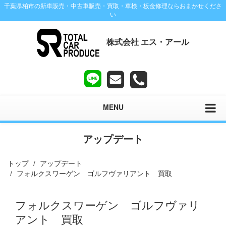
千葉県柏市の新車販売・中古車販売・買取・車検・板金修理ならおまかせくださ
い
株式会社 エス・アール
MENU
アップデート
トップ
アップデート
フォルクスワーゲン ゴルフヴァリアント 買取
フォルクスワーゲン ゴルフヴァリ
アント 買取