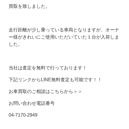
買取を致しました。
走行距離が少し乗っている車両となりますが、オーナ
ー様がきれいにご使用いただいていた１台が入荷しま
した。
当社は査定を無料で行っております！
下記リンクからLINE無料査定も可能です！！
お車買取のご相談はこちらから＞＞
お問い合わせ電話番号
04-7170-2949