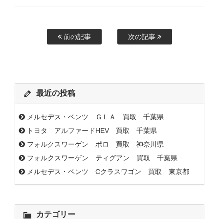
前の記事
次の記事
最近の投稿
メルセデス・ベンツ ＧＬＡ 買取 千葉県
トヨタ アルファードHEV 買取 千葉県
フォルクスワーゲン ポロ 買取 神奈川県
フォルクスワーゲン ティグアン 買取 千葉県
メルセデス・ベンツ Cクラスワゴン 買取 東京都
カテゴリー