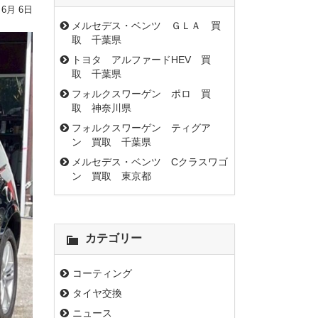
 6月 6日
メルセデス・ベンツ ＧＬＡ 買
取 千葉県
トヨタ アルファードHEV 買
取 千葉県
フォルクスワーゲン ポロ 買
取 神奈川県
フォルクスワーゲン ティグア
ン 買取 千葉県
メルセデス・ベンツ Cクラスワゴ
ン 買取 東京都
カテゴリー
コーティング
タイヤ交換
ニュース