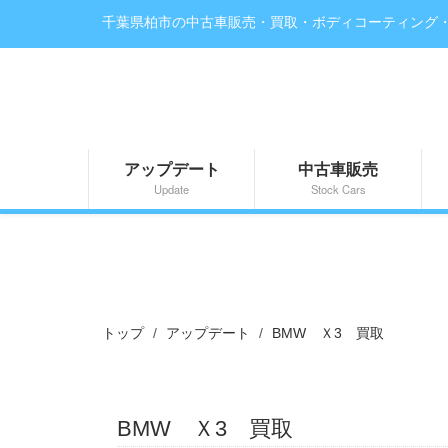
千葉県柏市の中古車販売・買取・ボディコーティング
アップデート
中古車販売
Update
Stock Cars
トップ
アップデート
BMW Ｘ3 買取
BMW Ｘ3 買取