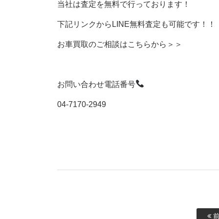
当社は査定を無料で行っております！
下記リンクからLINE無料査定も可能です！！
お車買取のご相談はこちらから＞＞
お問い合わせ電話番号
04-7170-2949
前