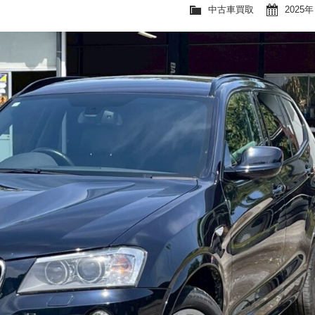
中古車買取
2025年