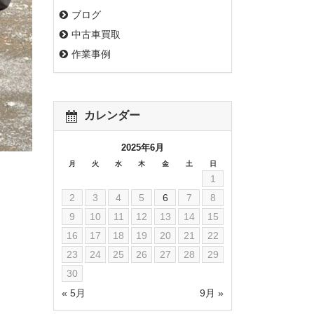
ブログ
中古車買取
作業事例
カレンダー
2025年6月
月
火
水
木
金
土
日
1
2
3
4
5
6
7
8
9
10
11
12
13
14
15
16
17
18
19
20
21
22
23
24
25
26
27
28
29
30
« 5月
9月 »