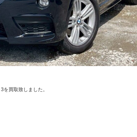
Ｘ3を買取致しました。