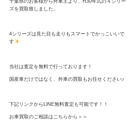
千葉県のお客様から外車王より、H30年式の４シリー
ズを買取致しました。
4シリーズは見た目も走りもスマートでかっこいいで
す
当社は査定を無料で行っております！
国産車だけではなく、外車の買取もお任せください♪
下記リンクからLINE無料査定も可能です！！
お車買取のご相談はこちらから＞＞