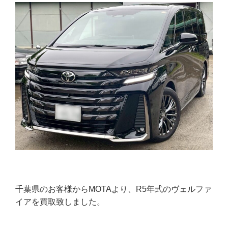
千葉県のお客様からMOTAより、R5年式のヴェルファ
イアを買取致しました。