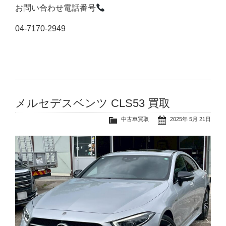
お問い合わせ電話番号
04-7170-2949
メルセデスベンツ CLS53 買取
中古車買取
2025年 5月 21日