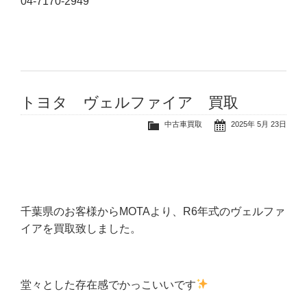
04-7170-2949
トヨタ ヴェルファイア 買取
中古車買取
2025年 5月 23日
千葉県のお客様からMOTAより、R6年式のヴェルファ
イアを買取致しました。
堂々とした存在感でかっこいいです