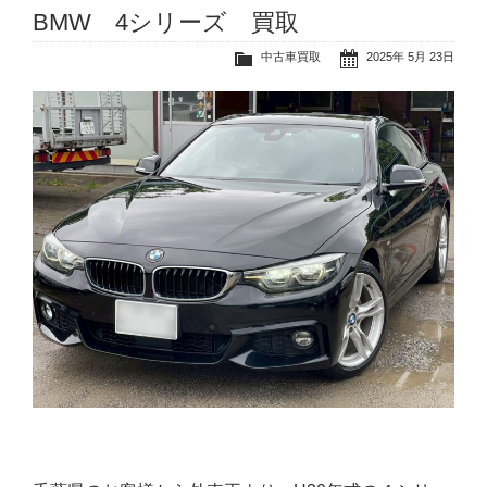
BMW 4シリーズ 買取
中古車買取
2025年 5月 23日