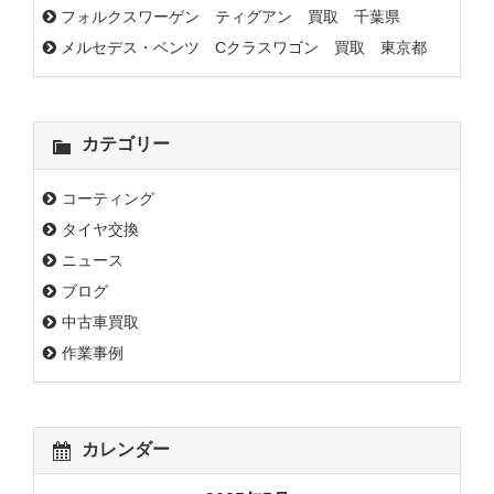
フォルクスワーゲン ティグアン 買取 千葉県
メルセデス・ベンツ Cクラスワゴン 買取 東京都
カテゴリー
コーティング
タイヤ交換
ニュース
ブログ
中古車買取
作業事例
カレンダー