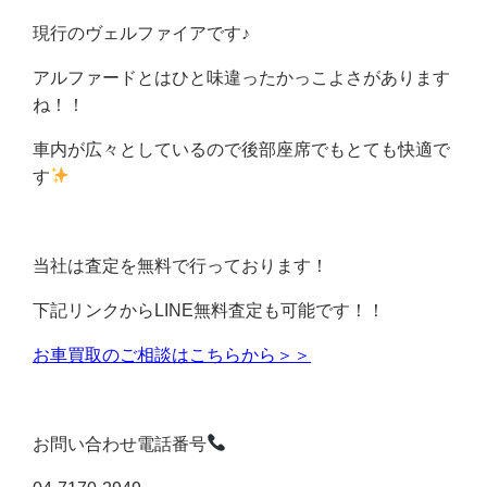
現行のヴェルファイアです♪
アルファードとはひと味違ったかっこよさがあります
ね！！
車内が広々としているので後部座席でもとても快適で
す
当社は査定を無料で行っております！
下記リンクからLINE無料査定も可能です！！
お車買取のご相談はこちらから＞＞
お問い合わせ電話番号