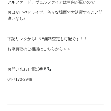
アルファード、ヴェルファイアは車内が広いので
お出かけやドライブ、色々な場面で大活躍すること間
違いなし♪
下記リンクからLINE無料査定も可能です！！
お車買取のご相談はこちらから＞＞
お問い合わせ電話番号
04-7170-2949