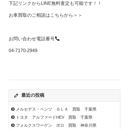
下記リンクからLINE無料査定も可能です！！
お車買取のご相談はこちらから＞＞
お問い合わせ電話番号
04-7170-2949
最近の投稿
メルセデス・ベンツ ＧＬＡ 買取 千葉県
トヨタ アルファードHEV 買取 千葉県
フォルクスワーゲン ポロ 買取 神奈川県