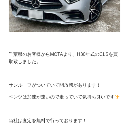
千葉県のお客様からMOTAより、H30年式のCLSを買
取致しました。
サンルーフがついていて開放感があります！
ベンツは加速が速いので走っていて気持ち良いです
当社は査定を無料で行っております！