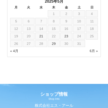
2025年5月
月
火
水
木
金
土
日
1
2
3
4
5
6
7
8
9
10
11
12
13
14
15
16
17
18
19
20
21
22
23
24
25
26
27
28
29
30
31
« 4月
6月 »
ショップ情報
Shop Info
株式会社エス・アール