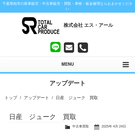
千葉県柏市の新車販売・中古車販売・買取・車検・板金修理ならおまかせくださ
い
株式会社 エス・アール
MENU
アップデート
トップ
アップデート
日産 ジューク 買取
日産 ジューク 買取
中古車買取
2025年 4月 24日