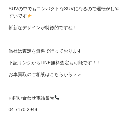
SUVの中でもコンパクトなSUVになるので運転がしや
すいです
斬新なデザインが特徴的ですね！
当社は査定を無料で行っております！
下記リンクからLINE無料査定も可能です！！
お車買取のご相談はこちらから＞＞
お問い合わせ電話番号
04-7170-2949