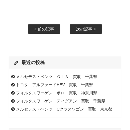
前の記事
次の記事
最近の投稿
メルセデス・ベンツ ＧＬＡ 買取 千葉県
トヨタ アルファードHEV 買取 千葉県
フォルクスワーゲン ポロ 買取 神奈川県
フォルクスワーゲン ティグアン 買取 千葉県
メルセデス・ベンツ Cクラスワゴン 買取 東京都