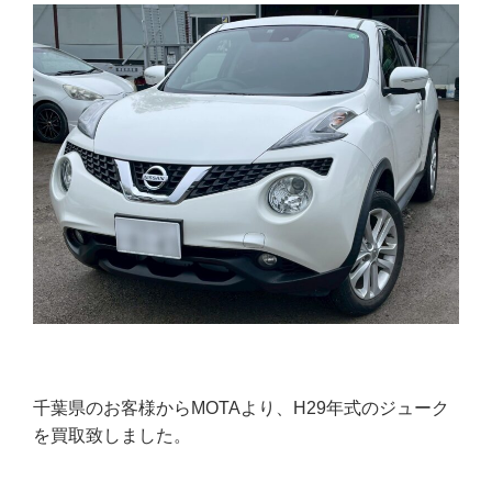
千葉県のお客様からMOTAより、H29年式のジューク
を買取致しました。