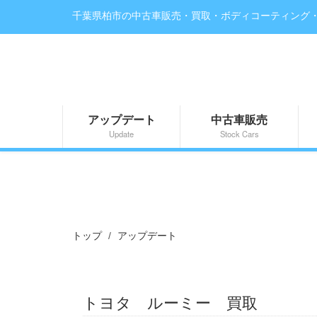
千葉県柏市の中古車販売・買取・ボディコーティング
アップデート
中古車販売
Update
Stock Cars
トップ
アップデート
トヨタ ルーミー 買取