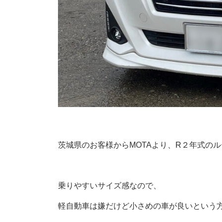
茨城県のお客様からMOTAより、R２年式の
乗りやすいサイズ感なので、
軽自動車は嫌だけど小さめの車が良いという方