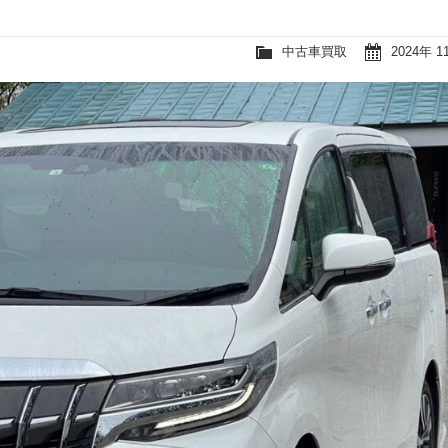
中古車買取
2024年 1