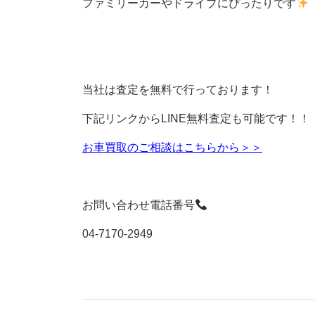
ファミリーカーやドライブにぴったりです
当社は査定を無料で行っております！
下記リンクからLINE無料査定も可能です！！
お車買取のご相談はこちらから＞＞
お問い合わせ電話番号
04-7170-2949