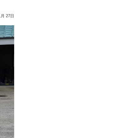
1月 27日