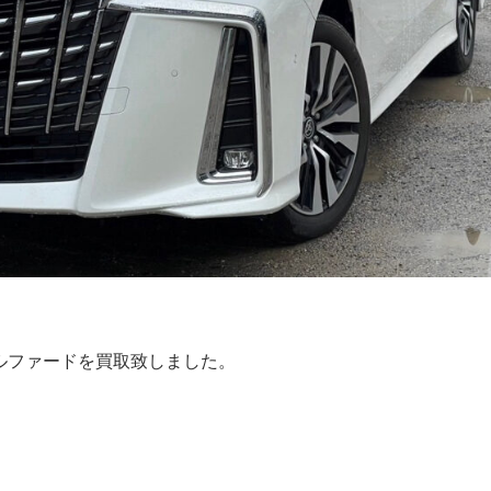
アルファードを買取致しました。