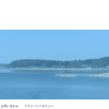
お問い合わせ
プライバシーポリシー