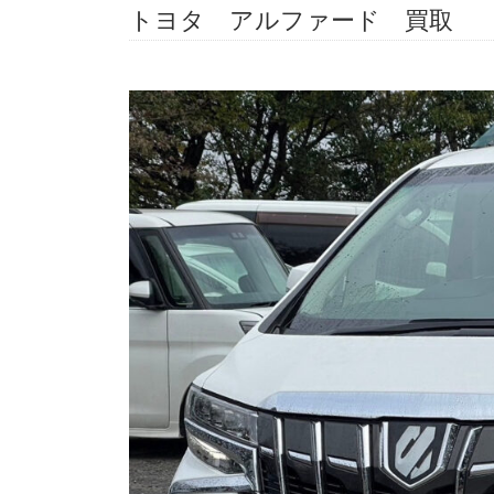
トヨタ アルファード 買取