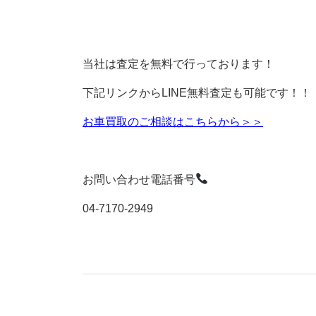
当社は査定を無料で行っております！
下記リンクからLINE無料査定も可能です！！
お車買取のご相談はこちらから＞＞
お問い合わせ電話番号
04-7170-2949