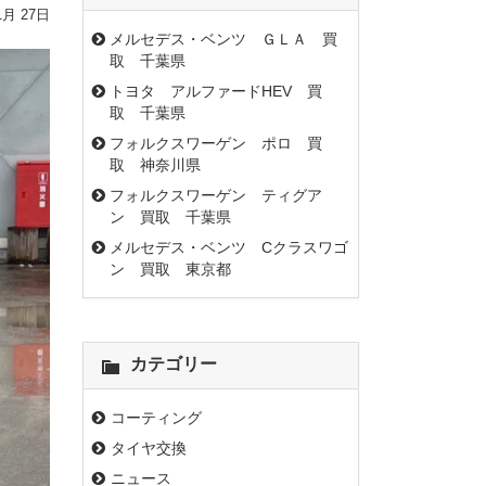
1月 27日
メルセデス・ベンツ ＧＬＡ 買
取 千葉県
トヨタ アルファードHEV 買
取 千葉県
フォルクスワーゲン ポロ 買
取 神奈川県
フォルクスワーゲン ティグア
ン 買取 千葉県
メルセデス・ベンツ Cクラスワゴ
ン 買取 東京都
カテゴリー
コーティング
タイヤ交換
ニュース