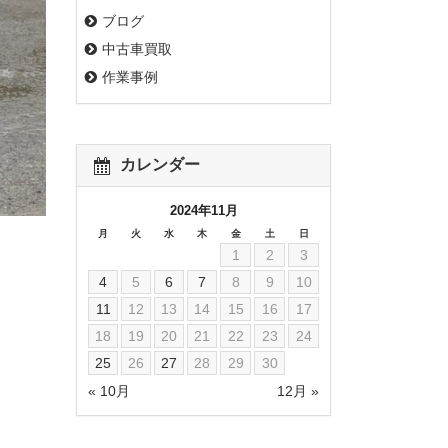
ブログ
中古車買取
作業事例
カレンダー
2024年11月
月
火
水
木
金
土
日
1
2
3
4
5
6
7
8
9
10
11
12
13
14
15
16
17
18
19
20
21
22
23
24
25
26
27
28
29
30
« 10月
12月 »