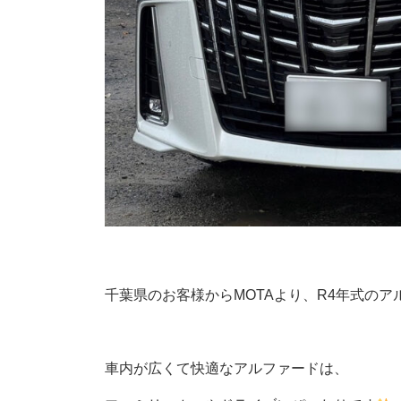
千葉県のお客様からMOTAより、R4年式の
車内が広くて快適なアルファードは、