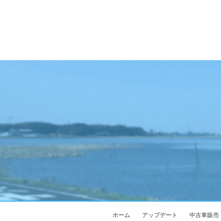
ホーム
アップデート
中古車販売