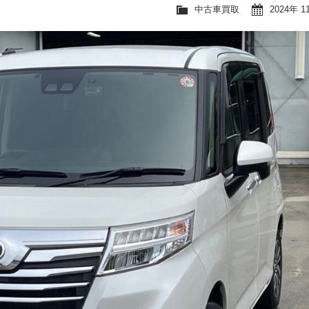
中古車買取
2024年 1