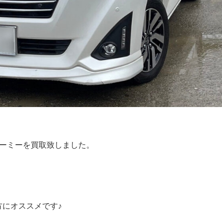
ルーミーを買取致しました。
にオススメです♪