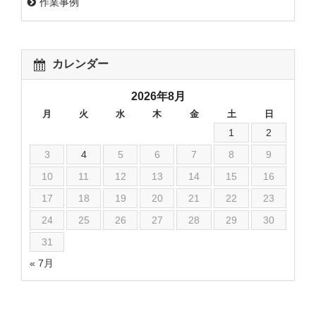
作業事例
カレンダー
2026年8月
月
火
水
木
金
土
日
1
2
3
4
5
6
7
8
9
10
11
12
13
14
15
16
17
18
19
20
21
22
23
24
25
26
27
28
29
30
31
« 7月