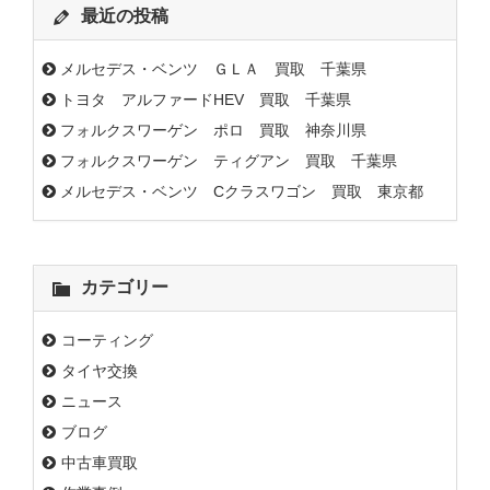
最近の投稿
メルセデス・ベンツ ＧＬＡ 買取 千葉県
トヨタ アルファードHEV 買取 千葉県
フォルクスワーゲン ポロ 買取 神奈川県
フォルクスワーゲン ティグアン 買取 千葉県
メルセデス・ベンツ Cクラスワゴン 買取 東京都
カテゴリー
コーティング
タイヤ交換
ニュース
ブログ
中古車買取