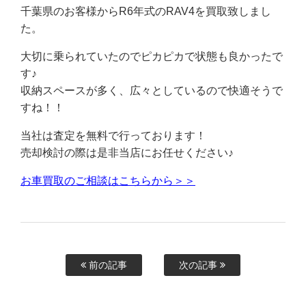
千葉県のお客様からR6年式のRAV4を買取致しまし
た。
大切に乗られていたのでピカピカで状態も良かったで
す♪
収納スペースが多く、広々としているので快適そうで
すね！！
当社は査定を無料で行っております！
売却検討の際は是非当店にお任せください♪
お車買取のご相談はこちらから＞＞
前の記事
次の記事