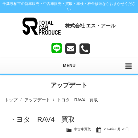
千葉県柏市の新車販売・中古車販売・買取・車検・板金修理ならおまかせくださ
い
株式会社 エス・アール
MENU
アップデート
トップ
アップデート
トヨタ RAV4 買取
トヨタ RAV4 買取
中古車買取
2024年 6月 28日