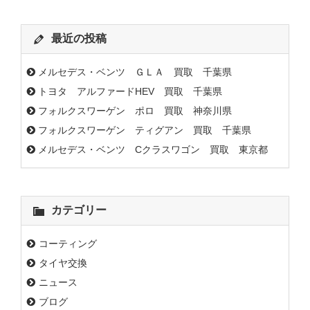
最近の投稿
メルセデス・ベンツ ＧＬＡ 買取 千葉県
トヨタ アルファードHEV 買取 千葉県
フォルクスワーゲン ポロ 買取 神奈川県
フォルクスワーゲン ティグアン 買取 千葉県
メルセデス・ベンツ Cクラスワゴン 買取 東京都
カテゴリー
コーティング
タイヤ交換
ニュース
ブログ