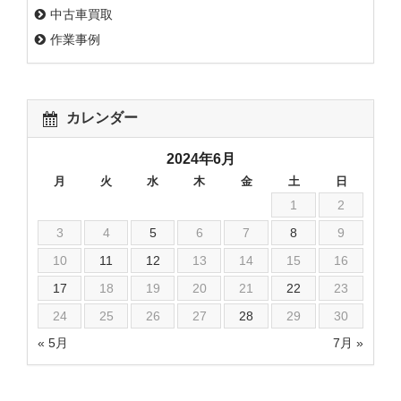
中古車買取
作業事例
カレンダー
2024年6月
月
火
水
木
金
土
日
1
2
3
4
5
6
7
8
9
10
11
12
13
14
15
16
17
18
19
20
21
22
23
24
25
26
27
28
29
30
« 5月
7月 »