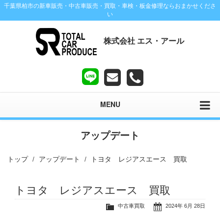
千葉県柏市の新車販売・中古車販売・買取・車検・板金修理ならおまかせくださ
い
株式会社 エス・アール
MENU
アップデート
トップ
アップデート
トヨタ レジアスエース 買取
トヨタ レジアスエース 買取
中古車買取
2024年 6月 28日