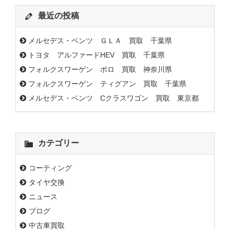
最近の投稿
メルセデス・ベンツ ＧＬＡ 買取 千葉県
トヨタ アルファードHEV 買取 千葉県
フォルクスワーゲン ポロ 買取 神奈川県
フォルクスワーゲン ティグアン 買取 千葉県
メルセデス・ベンツ Cクラスワゴン 買取 東京都
カテゴリー
コーティング
タイヤ交換
ニュース
ブログ
中古車買取