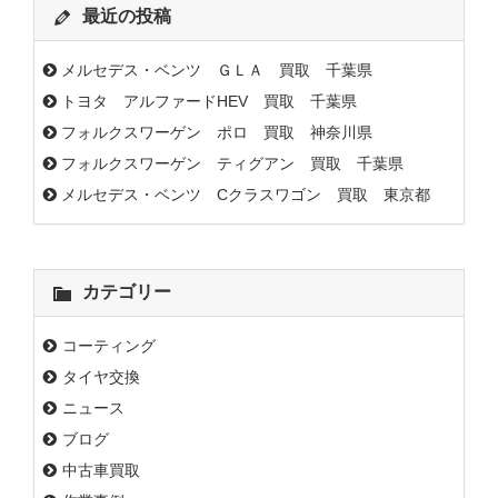
最近の投稿
メルセデス・ベンツ ＧＬＡ 買取 千葉県
トヨタ アルファードHEV 買取 千葉県
フォルクスワーゲン ポロ 買取 神奈川県
フォルクスワーゲン ティグアン 買取 千葉県
メルセデス・ベンツ Cクラスワゴン 買取 東京都
カテゴリー
コーティング
タイヤ交換
ニュース
ブログ
中古車買取