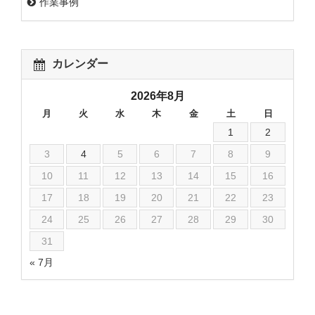
作業事例
カレンダー
2026年8月
月
火
水
木
金
土
日
1
2
3
4
5
6
7
8
9
10
11
12
13
14
15
16
17
18
19
20
21
22
23
24
25
26
27
28
29
30
31
« 7月