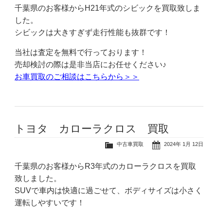
千葉県のお客様からH21年式のシビックを買取致しま
した。
シビックは大きすぎず走行性能も抜群です！
当社は査定を無料で行っております！
売却検討の際は是非当店にお任せください♪
お車買取のご相談はこちらから＞＞
トヨタ カローラクロス 買取
中古車買取
2024年 1月 12日
千葉県のお客様からR3年式のカローラクロスを買取
致しました。
SUVで車内は快適に過ごせて、ボディサイズは小さく
運転しやすいです！