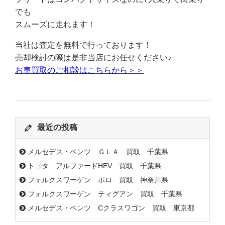
でも
スムーズに走れます！
当社は査定を無料で行っております！
売却検討の際は是非当店にお任せください♪
お車買取のご相談はこちらから＞＞
最近の投稿
メルセデス・ベンツ ＧＬＡ 買取 千葉県
トヨタ アルファードHEV 買取 千葉県
フォルクスワーゲン ポロ 買取 神奈川県
フォルクスワーゲン ティグアン 買取 千葉県
メルセデス・ベンツ Cクラスワゴン 買取 東京都