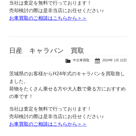
当社は査定を無料で行っております！
売却検討の際は是非当店にお任せください♪
お車買取のご相談はこちらから＞＞
日産 キャラバン 買取
中古車買取
2024年 1月 12日
茨城県のお客様からH24年式のキャラバンを買取致し
ました。
荷物をたくさん乗せる方や大人数で乗る方におすすめ
の車です！
当社は査定を無料で行っております！
売却検討の際は是非当店にお任せください♪
お車買取のご相談はこちらから＞＞