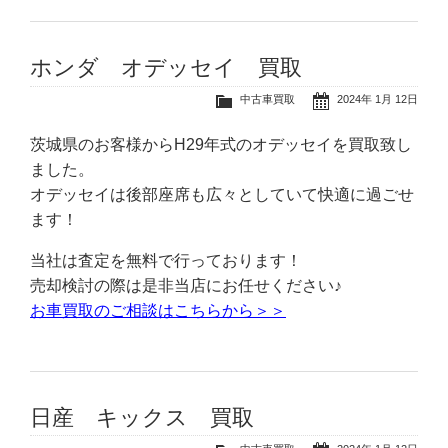
ホンダ オデッセイ 買取
中古車買取
2024年 1月 12日
茨城県のお客様からH29年式のオデッセイを買取致し
ました。
オデッセイは後部座席も広々としていて快適に過ごせ
ます！
当社は査定を無料で行っております！
売却検討の際は是非当店にお任せください♪
お車買取のご相談はこちらから＞＞
日産 キックス 買取