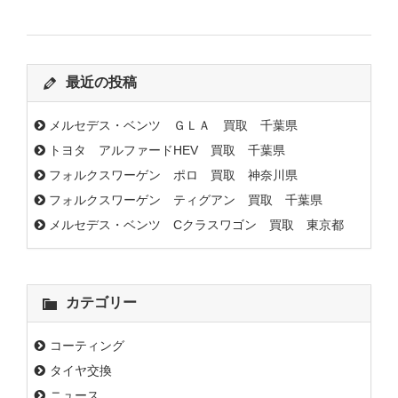
最近の投稿
メルセデス・ベンツ ＧＬＡ 買取 千葉県
トヨタ アルファードHEV 買取 千葉県
フォルクスワーゲン ポロ 買取 神奈川県
フォルクスワーゲン ティグアン 買取 千葉県
メルセデス・ベンツ Cクラスワゴン 買取 東京都
カテゴリー
コーティング
タイヤ交換
ニュース