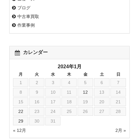
ブログ
中古車買取
作業事例
カレンダー
2024年1月
月
火
水
木
金
土
日
1
2
3
4
5
6
7
8
9
10
11
12
13
14
15
16
17
18
19
20
21
22
23
24
25
26
27
28
29
30
31
« 12月
2月 »