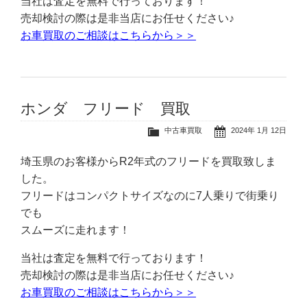
当社は査定を無料で行っております！
売却検討の際は是非当店にお任せください♪
お車買取のご相談はこちらから＞＞
ホンダ フリード 買取
中古車買取
2024年 1月 12日
埼玉県のお客様からR2年式のフリードを買取致しま
した。
フリードはコンパクトサイズなのに7人乗りで街乗り
でも
スムーズに走れます！
当社は査定を無料で行っております！
売却検討の際は是非当店にお任せください♪
お車買取のご相談はこちらから＞＞