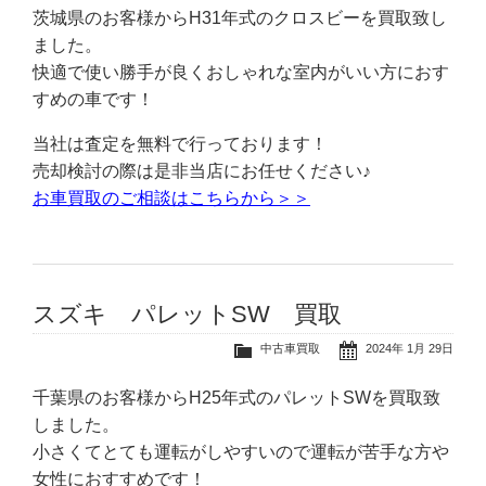
茨城県のお客様からH31年式のクロスビーを買取致し
ました。
快適で使い勝手が良くおしゃれな室内がいい方におす
すめの車です！
当社は査定を無料で行っております！
売却検討の際は是非当店にお任せください♪
お車買取のご相談はこちらから＞＞
スズキ パレットSW 買取
中古車買取
2024年 1月 29日
千葉県のお客様からH25年式のパレットSWを買取致
しました。
小さくてとても運転がしやすいので運転が苦手な方や
女性におすすめです！