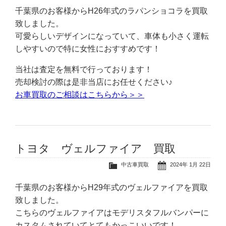
千葉県のお客様からH26年式のラパンショコラを買取
致しました。
可愛らしいデザインになっていて、車体も小さく運転
しやすいので特に女性におすすめです！
当社は査定を無料で行っております！
売却検討の際は是非当店にお任せください♪
お車買取のご相談はこちらから＞＞
トヨタ ヴェルファイア 買取
中古車買取
2024年 1月 22日
千葉県のお客様からH29年式のヴェルファイアを買取
致しました。
こちらのヴェルファイアはモデリスタフルバンパーに
カスタムされていてとてもかっこいいです！