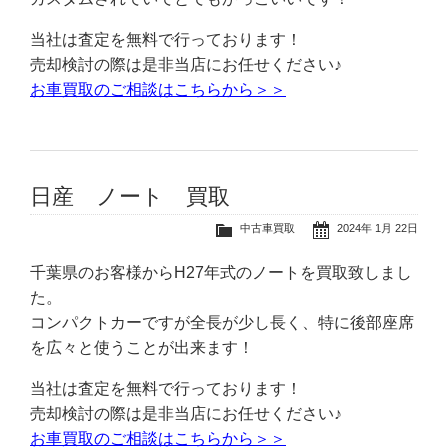
当社は査定を無料で行っております！
売却検討の際は是非当店にお任せください♪
お車買取のご相談はこちらから＞＞
日産 ノート 買取
中古車買取
2024年 1月 22日
千葉県のお客様からH27年式のノートを買取致しまし
た。
コンパクトカーですが全長が少し長く、特に後部座席
を広々と使うことが出来ます！
当社は査定を無料で行っております！
売却検討の際は是非当店にお任せください♪
お車買取のご相談はこちらから＞＞