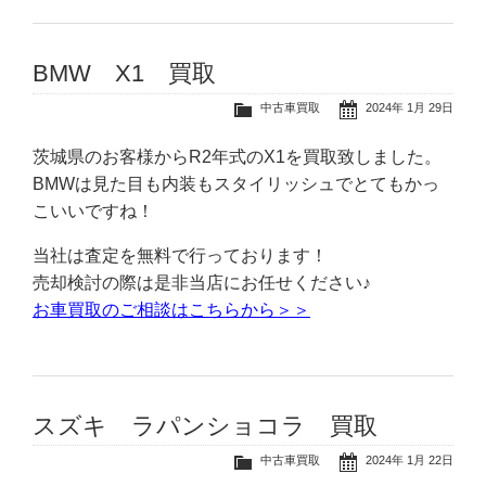
BMW X1 買取
中古車買取
2024年 1月 29日
茨城県のお客様からR2年式のX1を買取致しました。
BMWは見た目も内装もスタイリッシュでとてもかっ
こいいですね！
当社は査定を無料で行っております！
売却検討の際は是非当店にお任せください♪
お車買取のご相談はこちらから＞＞
スズキ ラパンショコラ 買取
中古車買取
2024年 1月 22日