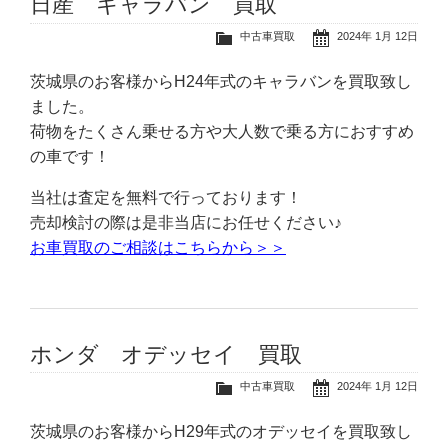
日産 キャラバン 買取
中古車買取
2024年 1月 12日
茨城県のお客様からH24年式のキャラバンを買取致し
ました。
荷物をたくさん乗せる方や大人数で乗る方におすすめ
の車です！
当社は査定を無料で行っております！
売却検討の際は是非当店にお任せください♪
お車買取のご相談はこちらから＞＞
ホンダ オデッセイ 買取
中古車買取
2024年 1月 12日
茨城県のお客様からH29年式のオデッセイを買取致し