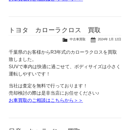
トヨタ カローラクロス 買取
中古車買取
2024年 1月 12日
千葉県のお客様からR3年式のカローラクロスを買取
致しました。
SUVで車内は快適に過ごせて、ボディサイズは小さく
運転しやすいです！
当社は査定を無料で行っております！
売却検討の際は是非当店にお任せください♪
お車買取のご相談はこちらから＞＞