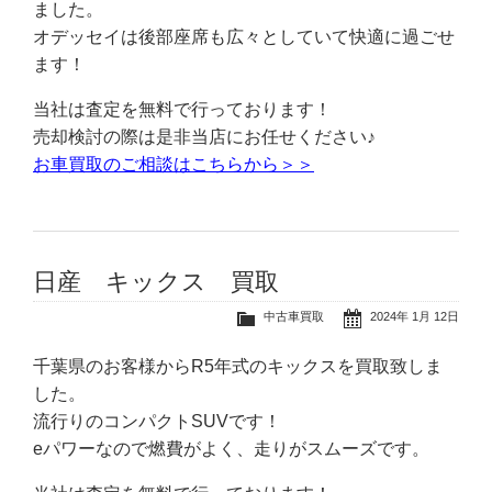
ました。
オデッセイは後部座席も広々としていて快適に過ごせ
ます！
当社は査定を無料で行っております！
売却検討の際は是非当店にお任せください♪
お車買取のご相談はこちらから＞＞
日産 キックス 買取
中古車買取
2024年 1月 12日
千葉県のお客様からR5年式のキックスを買取致しま
した。
流行りのコンパクトSUVです！
eパワーなので燃費がよく、走りがスムーズです。