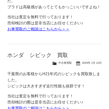
た。
プラドは高級感があってとてもかっこいいですよね！
当社は査定を無料で行っております！
売却検討の際は是非当店にお任せください♪
お車買取のご相談はこちらから＞＞
ホンダ シビック 買取
中古車買取
2024年 1月 12日
千葉県のお客様からH21年式のシビックを買取致しま
した。
シビックは大きすぎず走行性能も抜群です！
当社は査定を無料で行っております！
売却検討の際は是非当店にお任せください♪
お車買取のご相談はこちらから＞＞