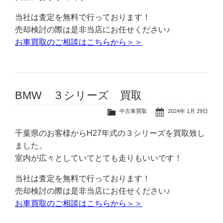
当社は査定を無料で行っております！
売却検討の際は是非当店にお任せください♪
お車買取のご相談はこちらから＞＞
BMW ３シリーズ 買取
中古車買取
2024年 1月 29日
千葉県のお客様からH27年式の３シリーズを買取致し
ました。
室内が広々としていてとても走りもいいです！
当社は査定を無料で行っております！
売却検討の際は是非当店にお任せください♪
お車買取のご相談はこちらから＞＞