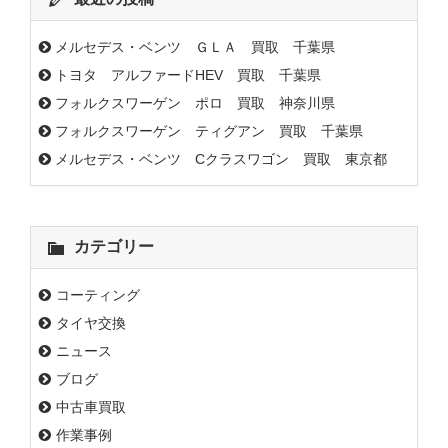
メルセデス・ベンツ ＧＬＡ 買取 千葉県
トヨタ アルファードHEV 買取 千葉県
フォルクスワーゲン ポロ 買取 神奈川県
フォルクスワーゲン ティグアン 買取 千葉県
メルセデス・ベンツ Cクラスワゴン 買取 東京都
カテゴリー
コーティング
タイヤ交換
ニュース
ブログ
中古車買取
作業事例