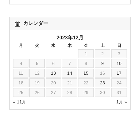
カレンダー
2023年12月
月
火
水
木
金
土
日
1
2
3
4
5
6
7
8
9
10
11
12
13
14
15
16
17
18
19
20
21
22
23
24
25
26
27
28
29
30
31
« 11月
1月 »