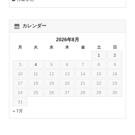
カレンダー
2026年8月
月
火
水
木
金
土
日
1
2
3
4
5
6
7
8
9
10
11
12
13
14
15
16
17
18
19
20
21
22
23
24
25
26
27
28
29
30
31
« 7月