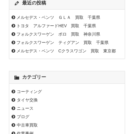
最近の投稿
メルセデス・ベンツ ＧＬＡ 買取 千葉県
トヨタ アルファードHEV 買取 千葉県
フォルクスワーゲン ポロ 買取 神奈川県
フォルクスワーゲン ティグアン 買取 千葉県
メルセデス・ベンツ Cクラスワゴン 買取 東京都
カテゴリー
コーティング
タイヤ交換
ニュース
ブログ
中古車買取
作業事例