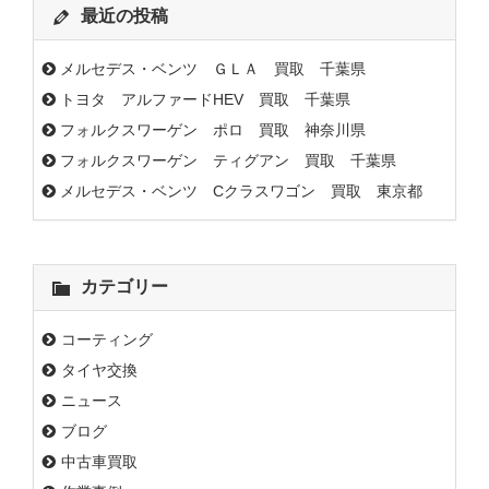
最近の投稿
メルセデス・ベンツ ＧＬＡ 買取 千葉県
トヨタ アルファードHEV 買取 千葉県
フォルクスワーゲン ポロ 買取 神奈川県
フォルクスワーゲン ティグアン 買取 千葉県
メルセデス・ベンツ Cクラスワゴン 買取 東京都
カテゴリー
コーティング
タイヤ交換
ニュース
ブログ
中古車買取