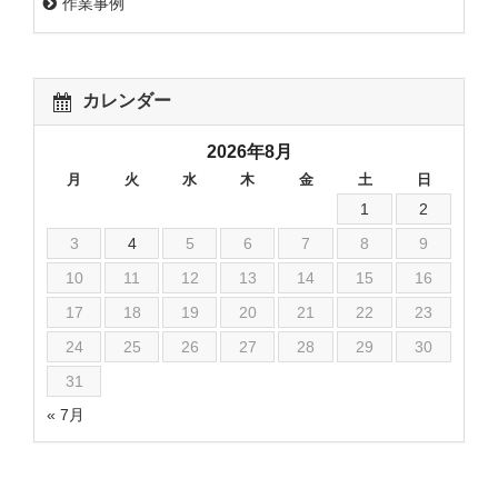
作業事例
カレンダー
2026年8月
月
火
水
木
金
土
日
1
2
3
4
5
6
7
8
9
10
11
12
13
14
15
16
17
18
19
20
21
22
23
24
25
26
27
28
29
30
31
« 7月