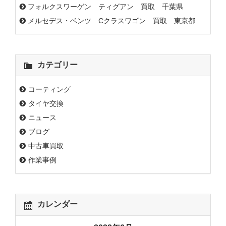
フォルクスワーゲン ティグアン 買取 千葉県
メルセデス・ベンツ Cクラスワゴン 買取 東京都
カテゴリー
コーティング
タイヤ交換
ニュース
ブログ
中古車買取
作業事例
カレンダー