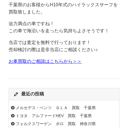
千葉県のお客様からH10年式のハイラックスサーフを
買取致しました。
迫力満点の車ですね！
この車で海沿いを走ったら気持ちよさそうです！
当店では査定を無料で行っております！
売却検討の際は是非当店にご相談ください♪
お車買取のご相談はこちらから＞＞
最近の投稿
メルセデス・ベンツ ＧＬＡ 買取 千葉県
トヨタ アルファードHEV 買取 千葉県
フォルクスワーゲン ポロ 買取 神奈川県