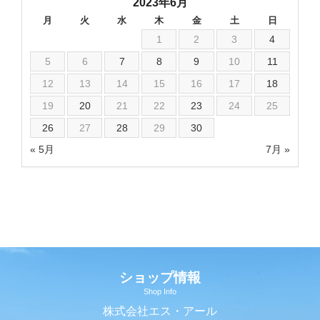
2023年6月
月
火
水
木
金
土
日
1
2
3
4
5
6
7
8
9
10
11
12
13
14
15
16
17
18
19
20
21
22
23
24
25
26
27
28
29
30
« 5月
7月 »
ショップ情報
Shop Info
株式会社エス・アール