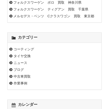
フォルクスワーゲン ポロ 買取 神奈川県
フォルクスワーゲン ティグアン 買取 千葉県
メルセデス・ベンツ Cクラスワゴン 買取 東京都
カテゴリー
コーティング
タイヤ交換
ニュース
ブログ
中古車買取
作業事例
カレンダー