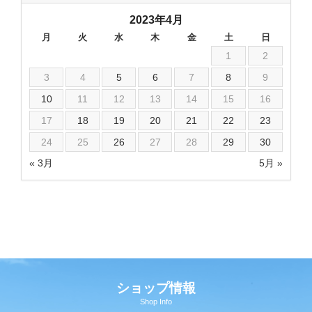
2023年4月
月
火
水
木
金
土
日
1
2
3
4
5
6
7
8
9
10
11
12
13
14
15
16
17
18
19
20
21
22
23
24
25
26
27
28
29
30
« 3月
5月 »
ショップ情報
Shop Info