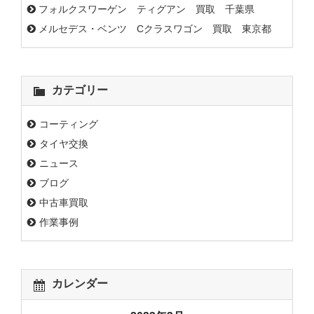
フォルクスワーゲン ティグアン 買取 千葉県
メルセデス・ベンツ Cクラスワゴン 買取 東京都
カテゴリー
コーティング
タイヤ交換
ニュース
ブログ
中古車買取
作業事例
カレンダー