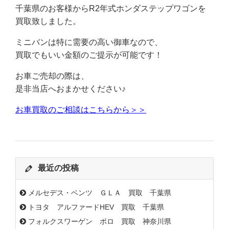
千葉県のお客様からR2年式ホンダステップワゴンを
買取致しました。
ミニバンは特に需要の高い御車なので、
買取でもいい金額のご提示が可能です！
お車ご売却の際は、
是非当店へおまかせください♪
お車買取のご相談はこちらから＞＞
最近の投稿
メルセデス・ベンツ ＧＬＡ 買取 千葉県
トヨタ アルファードHEV 買取 千葉県
フォルクスワーゲン ポロ 買取 神奈川県