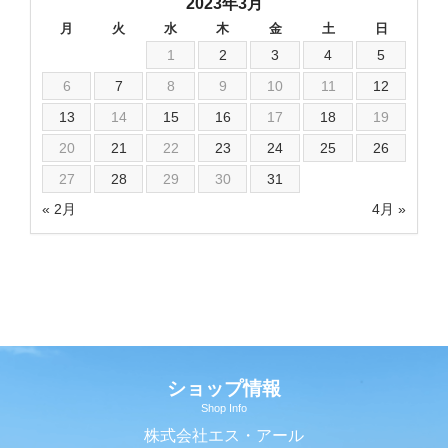
2023年3月
月
火
水
木
金
土
日
1
2
3
4
5
6
7
8
9
10
11
12
13
14
15
16
17
18
19
20
21
22
23
24
25
26
27
28
29
30
31
« 2月
4月 »
ショップ情報
Shop Info
株式会社エス・アール