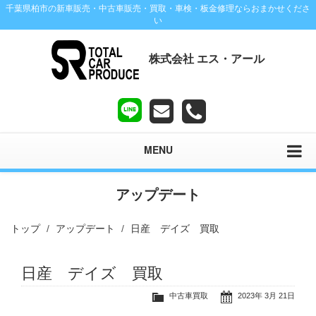
千葉県柏市の新車販売・中古車販売・買取・車検・板金修理ならおまかせくださ
い
株式会社 エス・アール
MENU
アップデート
トップ
アップデート
日産 デイズ 買取
日産 デイズ 買取
中古車買取
2023年 3月 21日