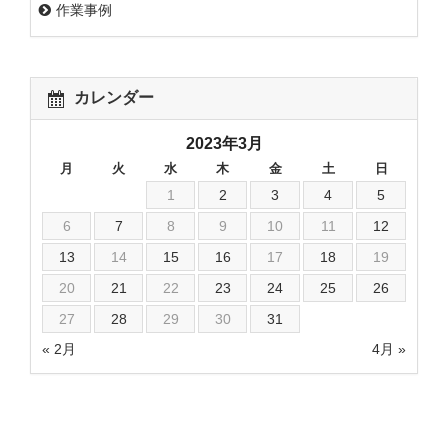
作業事例
カレンダー
2023年3月
月
火
水
木
金
土
日
1
2
3
4
5
6
7
8
9
10
11
12
13
14
15
16
17
18
19
20
21
22
23
24
25
26
27
28
29
30
31
« 2月
4月 »