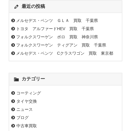
最近の投稿
メルセデス・ベンツ ＧＬＡ 買取 千葉県
トヨタ アルファードHEV 買取 千葉県
フォルクスワーゲン ポロ 買取 神奈川県
フォルクスワーゲン ティグアン 買取 千葉県
メルセデス・ベンツ Cクラスワゴン 買取 東京都
カテゴリー
コーティング
タイヤ交換
ニュース
ブログ
中古車買取