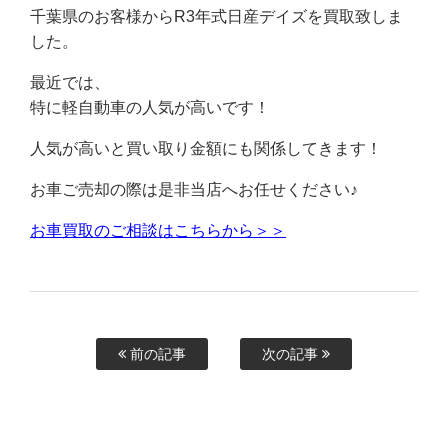
千葉県のお客様からR3年式日産デイズを買取致しま
した。
最近では、
特に軽自動車の人気が高いです！
人気が高いと買い取り金額にも関係してきます！
お車ご売却の際は是非当店へお任せください♪
お車買取のご相談はこちらから＞＞
前の記事
次の記事